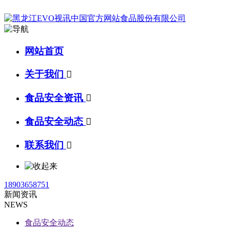
网站首页
关于我们

食品安全资讯

食品安全动态

联系我们

18903658751
新闻资讯
NEWS
食品安全动态