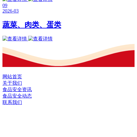
09
2026-03
蔬菜、肉类、蛋类
网站首页
关于我们
食品安全资讯
食品安全动态
联系我们
黑龙江EVO视讯中国官方网站食品股份
有限公司