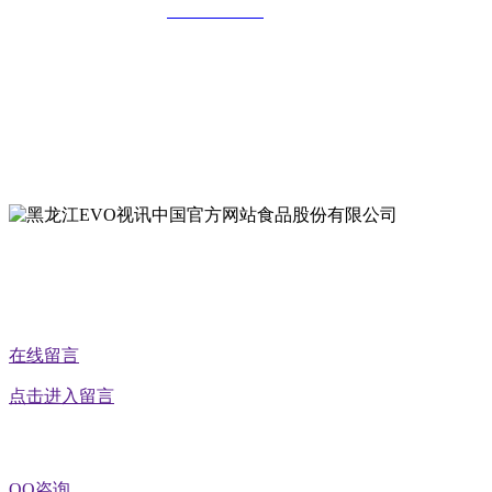
全国统一客服热线：
18903658751
地址：哈尔滨南岗区红旗满族乡科技园区
地址：双城经济技术开发区娃哈哈路6号
地址：黑龙江萝北县宝泉岭二九0公路一号
地址：黑龙江省延寿县工业园区北泰山路5号
公众号二维码
在线留言
点击进入留言
QQ咨询