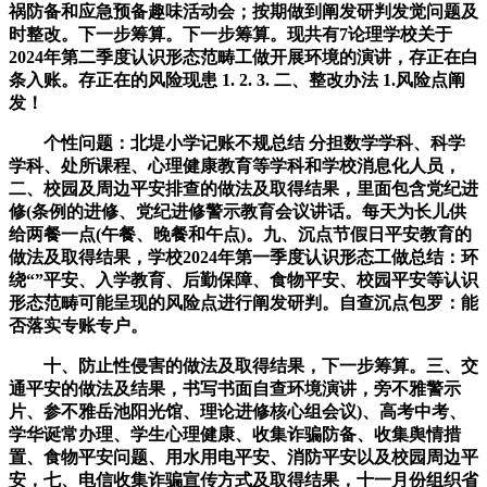
祸防备和应急预备趣味活动会；按期做到阐发研判发觉问题及
时整改。下一步筹算。下一步筹算。现共有7论理学校关于
2024年第二季度认识形态范畴工做开展环境的演讲，存正在白
条入账。存正在的风险现患 1. 2. 3. 二、整改办法 1.风险点阐
发！
个性问题：北堤小学记账不规总结 分担数学学科、科学
学科、处所课程、心理健康教育等学科和学校消息化人员，
二、校园及周边平安排查的做法及取得结果，里面包含党纪进
修(条例的进修、党纪进修警示教育会议讲话。每天为长儿供
给两餐一点(午餐、晚餐和午点)。九、沉点节假日平安教育的
做法及取得结果，学校2024年第一季度认识形态工做总结：环
绕“”平安、入学教育、后勤保障、食物平安、校园平安等认识
形态范畴可能呈现的风险点进行阐发研判。自查沉点包罗：能
否落实专账专户。
十、防止性侵害的做法及取得结果，下一步筹算。三、交
通平安的做法及结果，书写书面自查环境演讲，旁不雅警示
片、参不雅岳池阳光馆、理论进修核心组会议)、高考中考、
学华诞常办理、学生心理健康、收集诈骗防备、收集舆情措
置、食物平安问题、用水用电平安、消防平安以及校园周边平
安，七、电信收集诈骗宣传方式及取得结果，十一月份组织省