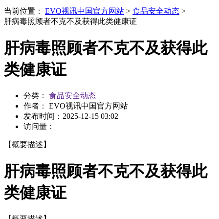
当前位置：
EVO视讯中国官方网站
>
食品安全动态
>
肝病毒照顾者不克不及获得此类健康证
肝病毒照顾者不克不及获得此
类健康证
分类：
食品安全动态
作者： EVO视讯中国官方网站
发布时间：
2025-12-15 03:02
访问量：
【概要描述】
肝病毒照顾者不克不及获得此
类健康证
【概要描述】