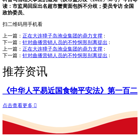
读：市监局回应出名超市蟹黄面包拆不分歧；委员专访 全国
政协委员、
扫二维码用手机看
上一篇：
正在大连獐子岛渔业集团的鼎力支撑
:
下一篇：
针对曲播营销人员的不怜悯形别离提出
:
上一篇：
正在大连獐子岛渔业集团的鼎力支撑
:
下一篇：
针对曲播营销人员的不怜悯形别离提出
:
推荐资讯
《中华人平易近国食物平安法》第一百二
点击查看更多
