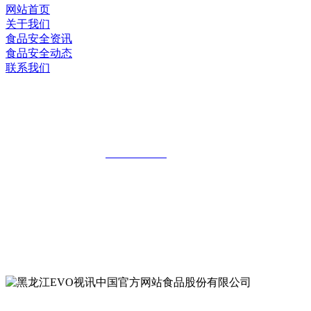
网站首页
关于我们
食品安全资讯
食品安全动态
联系我们
黑龙江EVO视讯中国官方网站食品股份
有限公司
全国统一客服热线：
18903658751
地址：哈尔滨南岗区红旗满族乡科技园区
地址：双城经济技术开发区娃哈哈路6号
地址：黑龙江萝北县宝泉岭二九0公路一号
地址：黑龙江省延寿县工业园区北泰山路5号
公众号二维码