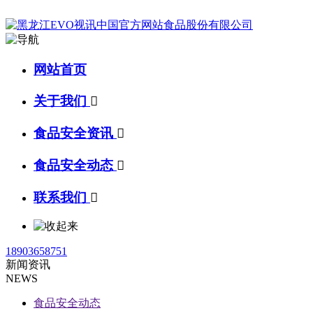
网站首页
关于我们

食品安全资讯

食品安全动态

联系我们

18903658751
新闻资讯
NEWS
食品安全动态