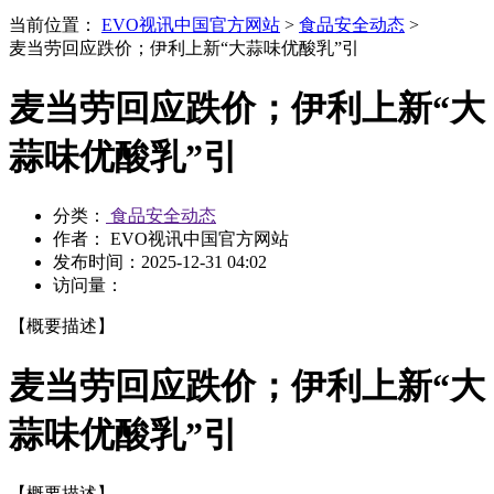
当前位置：
EVO视讯中国官方网站
>
食品安全动态
>
麦当劳回应跌价；伊利上新“大蒜味优酸乳”引
麦当劳回应跌价；伊利上新“大
蒜味优酸乳”引
分类：
食品安全动态
作者： EVO视讯中国官方网站
发布时间：
2025-12-31 04:02
访问量：
【概要描述】
麦当劳回应跌价；伊利上新“大
蒜味优酸乳”引
【概要描述】