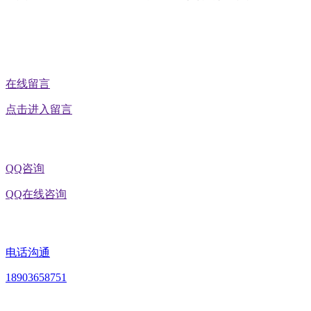
公众号二维码
在线留言
点击进入留言
QQ咨询
QQ在线咨询
电话沟通
18903658751