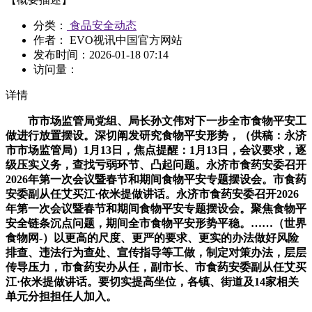
分类：
食品安全动态
作者： EVO视讯中国官方网站
发布时间：
2026-01-18 07:14
访问量：
详情
市市场监管局党组、局长孙文伟对下一步全市食物平安工
做进行放置摆设。深切阐发研究食物平安形势，（供稿：永济
市市场监管局）1月13日，焦点提醒：1月13日，会议要求，逐
级压实义务，查找亏弱环节、凸起问题。永济市食药安委召开
2026年第一次会议暨春节和期间食物平安专题摆设会。市食药
安委副从任艾买江·依米提做讲话。永济市食药安委召开2026
年第一次会议暨春节和期间食物平安专题摆设会。聚焦食物平
安全链条沉点问题，期间全市食物平安形势平稳。……（世界
食物网-）以更高的尺度、更严的要求、更实的办法做好风险
排查、违法行为查处、宣传指导等工做，制定对策办法，层层
传导压力，市食药安办从任，副市长、市食药安委副从任艾买
江·依米提做讲话。要切实提高坐位，各镇、街道及14家相关
单元分担担任人加入。