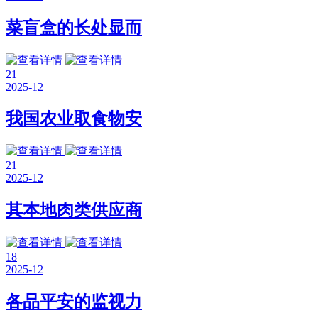
菜盲盒的长处显而
21
2025-12
我国农业取食物安
21
2025-12
其本地肉类供应商
18
2025-12
各品平安的监视力