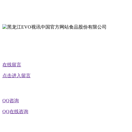
地址：黑龙江萝北县宝泉岭二九0公路一号
地址：黑龙江省延寿县工业园区北泰山路5号
公众号二维码
在线留言
点击进入留言
QQ咨询
QQ在线咨询