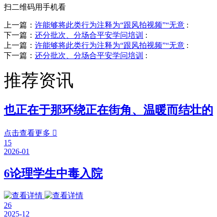
扫二维码用手机看
上一篇：
许能够将此类行为注释为“跟风拍视频”“无意
:
下一篇：
还分批次、分场合平安学问培训
:
上一篇：
许能够将此类行为注释为“跟风拍视频”“无意
:
下一篇：
还分批次、分场合平安学问培训
:
推荐资讯
也正在于那环绕正在街角、温暖而结壮的
点击查看更多

15
2026-01
6论理学生中毒入院
26
2025-12