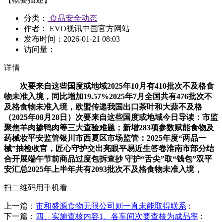
分类：
食品安全动态
作者： EVO视讯中国官方网站
发布时间：
2026-01-21 08:03
访问量：
详情
次要来自这些国度或地域2025年10月有410批次不及格食
物未准入境，同比增加19.57%2025年7月全国共有476批次不
及格食物未准入境，欧盟传递我国出口茶叶和大蒜不及格
（2025年08月28日）次要来自这些国度或地域今日导读：市监
聚焦羊肉掺鸭肉等三大查验难题；新增283项参数赋能食物及
药械妆平安监管银川市西夏区市场监管：2025年度“两品一
械”抽检收官，匠心守护交出亮眼平易近生答卷淮南市部分结
合开展端午节前商品过度包拆查抄 守护“舌尖”取“钱包”双平
安汇总2025年上半年共有2093批次不及格食物未准入境，
扫二维码用手机看
上一篇：
市和盛源食物无限公司则一直未能取得联系
:
下一篇：
四、实施查核内容1、各车间次要查核为成品率
: