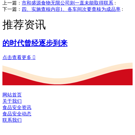
上一篇：
市和盛源食物无限公司则一直未能取得联系
:
下一篇：
四、实施查核内容1、各车间次要查核为成品率
:
推荐资讯
的时代曾经逐步到来
点击查看更多

网站首页
关于我们
食品安全资讯
食品安全动态
联系我们
黑龙江EVO视讯中国官方网站食品股份