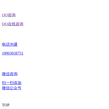
QQ咨询
QQ在线咨询
电话沟通
18903658751
微信咨询
扫一扫添加
微信公众号
TOP