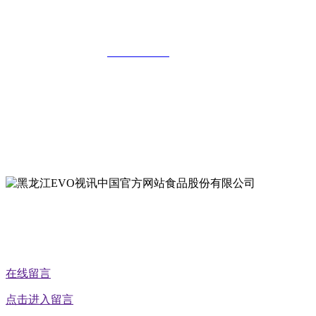
有限公司
全国统一客服热线：
18903658751
地址：哈尔滨南岗区红旗满族乡科技园区
地址：双城经济技术开发区娃哈哈路6号
地址：黑龙江萝北县宝泉岭二九0公路一号
地址：黑龙江省延寿县工业园区北泰山路5号
公众号二维码
在线留言
点击进入留言