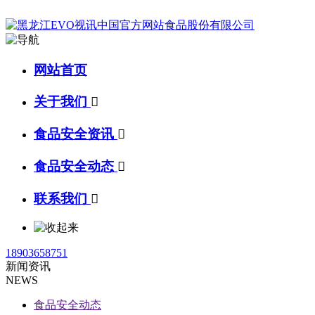
网站首页
关于我们

食品安全资讯

食品安全动态

联系我们

18903658751
新闻资讯
NEWS
食品安全动态