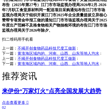
布告（2025年第27号）江门市市场监视办理局2026年2月-2026
年7月职工食堂原材料同一配送项目采购通知布告江门市市场
监视办理局关于组织开展江门市2025年企业质量提拔立异核心
赞帮专项资金申报工做的通知江门市市场监视办理局关于2025
年度出产范畴不及格食物相关产物抽检环境的布告江门市市场
监视办理局关于2026年除夕、
扫二维码用手机看
上一篇：
不竭开创食物药品科技尺度工做新
:
下一篇：
黄淮海区域内的、河南、山西、山东等地人均水
:
上一篇：
不竭开创食物药品科技尺度工做新
:
下一篇：
黄淮海区域内的、河南、山西、山东等地人均水
:
推荐资讯
来伊份“万家灯火”点亮全国发展大趋势
点击查看更多

02