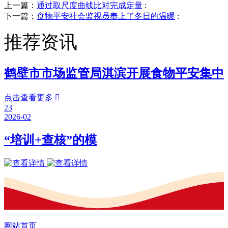
上一篇：
通过取尺度曲线比对完成定量
:
下一篇：
食物平安社会监视员奉上了冬日的温暖
:
推荐资讯
鹤壁市市场监管局淇滨开展食物平安集中
点击查看更多

23
2026-02
“培训+查核”的模
网站首页