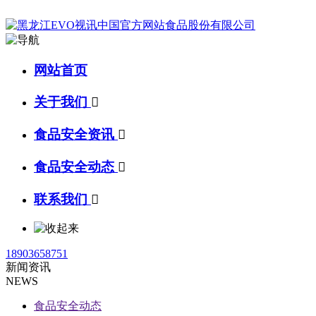
网站首页
关于我们

食品安全资讯

食品安全动态

联系我们

18903658751
新闻资讯
NEWS
食品安全动态