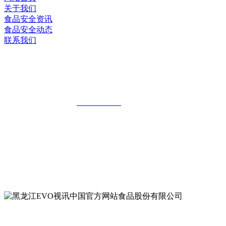
关于我们
食品安全资讯
食品安全动态
联系我们
黑龙江EVO视讯中国官方网站食品股份
有限公司
全国统一客服热线：
18903658751
地址：哈尔滨南岗区红旗满族乡科技园区
地址：双城经济技术开发区娃哈哈路6号
地址：黑龙江萝北县宝泉岭二九0公路一号
地址：黑龙江省延寿县工业园区北泰山路5号
公众号二维码