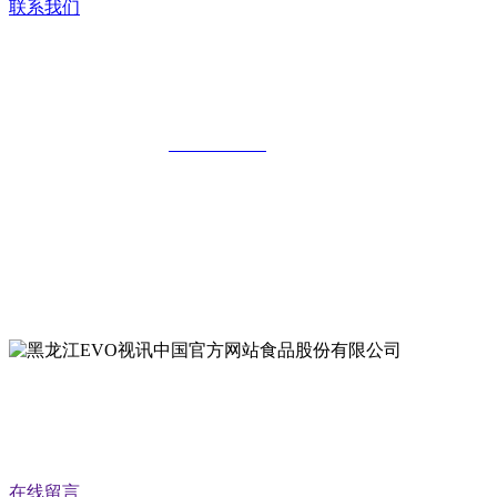
联系我们
黑龙江EVO视讯中国官方网站食品股份
有限公司
全国统一客服热线：
18903658751
地址：哈尔滨南岗区红旗满族乡科技园区
地址：双城经济技术开发区娃哈哈路6号
地址：黑龙江萝北县宝泉岭二九0公路一号
地址：黑龙江省延寿县工业园区北泰山路5号
公众号二维码
在线留言