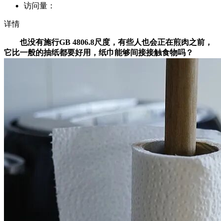
访问量：
详情
也没有施行GB 4806.8尺度，有些人也会正在煎肉之前，
它比一般的抽纸都要好用，纸巾能够间接接触食物吗？