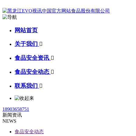
网站首页
关于我们

食品安全资讯

食品安全动态

联系我们

18903658751
新闻资讯
NEWS
食品安全动态