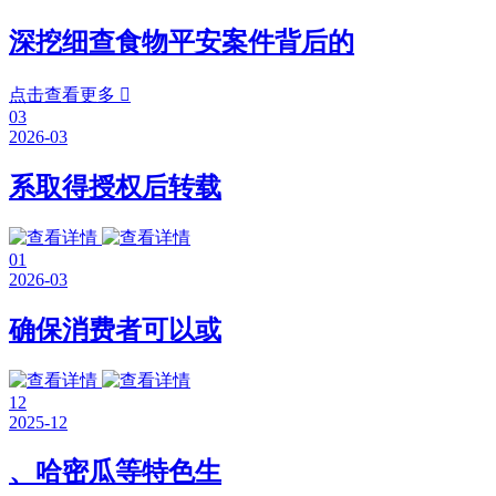
深挖细查食物平安案件背后的
点击查看更多

03
2026-03
系取得授权后转载
01
2026-03
确保消费者可以或
12
2025-12
、哈密瓜等特色生