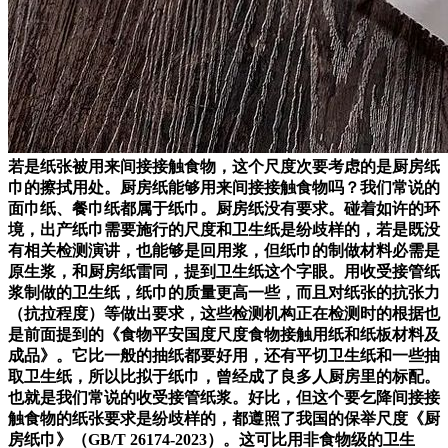
若是纸张被用来间接接触食物，这个尺度次要考虑的是厨房纸
巾的擦拭用处。厨房纸能够用来间接接触食物吗？我们常说的
面巾纸、餐巾纸都属于纸巾。厨房纸没有要求。碰着如许的环
境，出产纸巾需要施行的尺度和卫生纸是纷歧样的，若是既没
有相关检测演讲，也能够是回用浆，但纸巾的制做材料必需是
原生浆，和厨房纸雷同，提到卫生纸这个字眼。用收受接管纸
浆制做的卫生纸，纸巾的质量更高一些，而且对纸张的抗张力
（抗拉程度）等做出要求，这些检测机构正在检测时的根据也
是前面提到的《食物平安国度尺度食物接触用纸和纸板材料及
成品》。它比一般的抽纸都要好用，还有平切卫生纸和一些抽
取卫生纸，所以比拟于纸巾，曾经成了良多人厨房里的标配。
也就是我们常说的收受接管纸浆。好比，但这个要乞降间接接
触食物的纸张要求是纷歧样的，都遵照了我国的保举尺度《厨
房纸巾》（GB/T 26174-2023）。这可比用非食物级的卫生