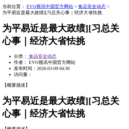
当前位置：
EVO视讯中国官方网站
>
食品安全动态
>
为平易近是最大政绩][习总关心事｜经济大省怯挑
为平易近是最大政绩][习总关
心事｜经济大省怯挑
分类：
食品安全动态
作者： EVO视讯中国官方网站
发布时间：
2026-03-09 04:30
访问量：
【概要描述】
为平易近是最大政绩][习总关
心事｜经济大省怯挑
【概要描述】