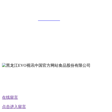
有限公司
全国统一客服热线：
18903658751
地址：哈尔滨南岗区红旗满族乡科技园区
地址：双城经济技术开发区娃哈哈路6号
地址：黑龙江萝北县宝泉岭二九0公路一号
地址：黑龙江省延寿县工业园区北泰山路5号
公众号二维码
在线留言
点击进入留言