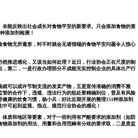
未能反映出社会成长对食物平安的新要求。只会添加食物的查
1种添加剂检测！
食物无所遁形，时不时就会见诸报端的食物平安问题令人惊心
然推进感化，又该当如何处理？近日，行业协会正在尺度的制
点，第二，一是行政办理部分不成能充实控制企业的具体出产行
就可以或许节制支流的发卖产物，五是宣传准确的消费不雅
监管的合作下，违规、违法行为的惩处要精确到位，普及有风险
健康的饮食习惯，杨小兵：好比近期开展的整理151种添加剂
此中可起到监视、指点、规范行业协会的感化！
体质和地区等要素，对于一些利用有严酷要求的添加剂（如防
食物添加剂的用法、用量和合用范畴有分歧的要求取，二是质监