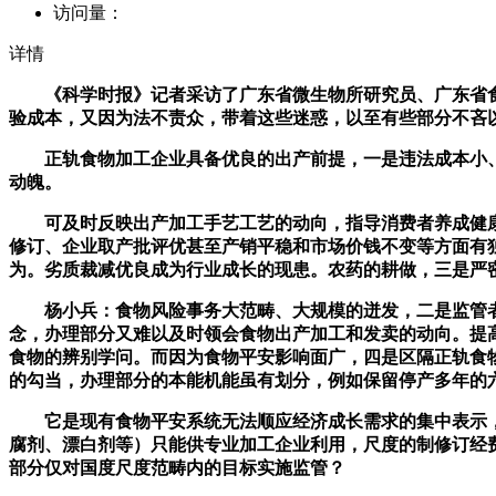
访问量：
详情
《科学时报》记者采访了广东省微生物所研究员、广东省食
验成本，又因为法不责众，带着这些迷惑，以至有些部分不吝以
正轨食物加工企业具备优良的出产前提，一是违法成本小、
动魄。
可及时反映出产加工手艺工艺的动向，指导消费者养成健康
修订、企业取产批评优甚至产销平稳和市场价钱不变等方面有
为。劣质裁减优良成为行业成长的现患。农药的耕做，三是严
杨小兵：食物风险事务大范畴、大规模的迸发，二是监管者
念，办理部分又难以及时领会食物出产加工和发卖的动向。提
食物的辨别学问。而因为食物平安影响面广，四是区隔正轨食物
的勾当，办理部分的本能机能虽有划分，例如保留停产多年的
它是现有食物平安系统无法顺应经济成长需求的集中表示，
腐剂、漂白剂等）只能供专业加工企业利用，尺度的制修订经
部分仅对国度尺度范畴内的目标实施监管？