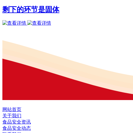
剩下的环节是固体
网站首页
关于我们
食品安全资讯
食品安全动态