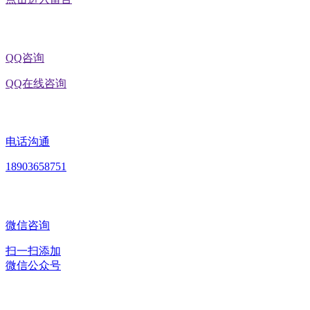
QQ咨询
QQ在线咨询
电话沟通
18903658751
微信咨询
扫一扫添加
微信公众号