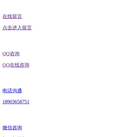
在线留言
点击进入留言
QQ咨询
QQ在线咨询
电话沟通
18903658751
微信咨询