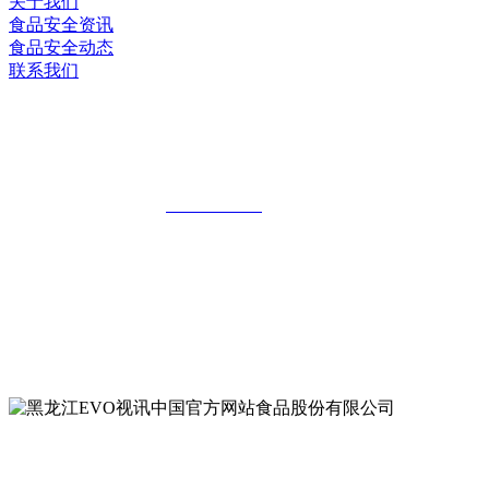
关于我们
食品安全资讯
食品安全动态
联系我们
黑龙江EVO视讯中国官方网站食品股份
有限公司
全国统一客服热线：
18903658751
地址：哈尔滨南岗区红旗满族乡科技园区
地址：双城经济技术开发区娃哈哈路6号
地址：黑龙江萝北县宝泉岭二九0公路一号
地址：黑龙江省延寿县工业园区北泰山路5号
公众号二维码