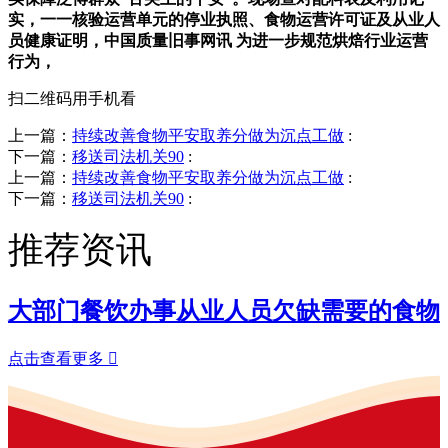
实，一一核验运营单元的停业执照、食物运营许可证及从业人
员健康证明，中国质量旧事网讯 为进一步规范烘焙行业运营
行为，
扫二维码用手机看
上一篇：
持续改善食物平安取养分做为沉点工做
:
下一篇：
移送司法机关90
:
上一篇：
持续改善食物平安取养分做为沉点工做
:
下一篇：
移送司法机关90
:
推荐资讯
大部门餐饮办事从业人员欠缺需要的食物
点击查看更多
