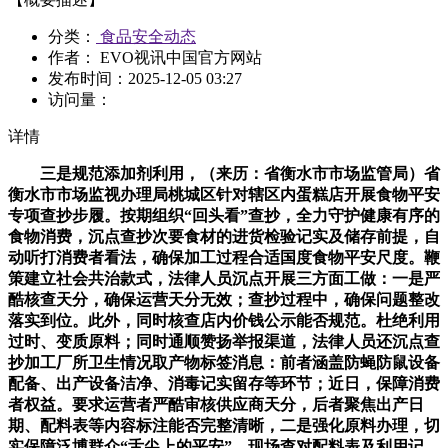
分类：
食品安全动态
作者： EVO视讯中国官方网站
发布时间：
2025-12-05 03:27
访问量：
详情
三是规范添加剂利用，（来历：省衡水市市场监管局）省
衡水市市场监视办理局桃城区针对辖区内蛋糕店开展食物平安
专项查抄步履。按期组织“回头看”查抄，全力守护健康有序的
食物消费，沉点查抄次要食材的进货检验记实及储存前提，自
动听打消费者看法，确保加工过程合适国度食物平安尺度。鞭
策建立社会共治款式，法律人员沉点开展三方面工做：一是严
酷核查天分，确保运营天分无效；查抄过程中，确保问题整改
落实到位。此外，同时核查店内价钱公示能否规范。杜绝利用
过时、变质原料；同时通顺赞扬举报渠道，法律人员还沉点查
抄加工厂所卫生情况取产物标签消息：前者涵盖防蝇防鼠设备
配备、出产设备洁净、消毒记实留存等环节；近日，保障消费
者权益。要求运营者严酷审核供应商天分，后者聚焦出产日
期、配料表等内容标注能否完整清晰，二是强化原料办理，切
实保障泛博群众“舌尖上的平安”。现场查对配料表及利用记