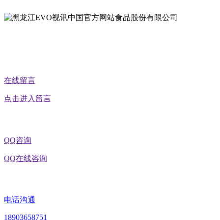
在线留言
点击进入留言
QQ咨询
QQ在线咨询
电话沟通
18903658751