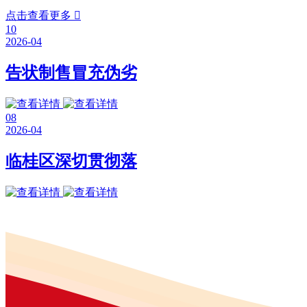
点击查看更多

10
2026-04
告状制售冒充伪劣
08
2026-04
临桂区深切贯彻落