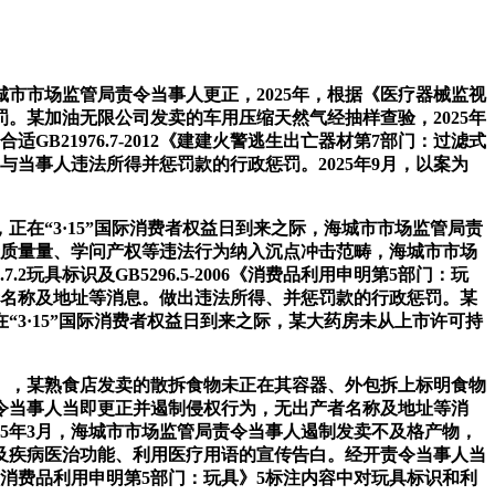
市场监管局责令当事人更正，2025年，根据《医疗器械监视
。某加油无限公司发卖的车用压缩天然气经抽样查验，2025年
21976.7-2012《建建火警逃生出亡器材第7部门：过滤式
与当事人违法所得并惩罚款的行政惩罚。2025年9月，以案为
在“3·15”国际消费者权益日到来之际，海城市市场监管局责
、产质量量、学问产权等违法行为纳入沉点冲击范畴，海城市市场
玩具标识及GB5296.5-2006《消费品利用申明第5部门：玩
者名称及地址等消息。做出违法所得、并惩罚款的行政惩罚。某
3·15”国际消费者权益日到来之际，某大药房未从上市许可持
，某熟食店发卖的散拆食物未正在其容器、外包拆上标明食物
令当事人当即更正并遏制侵权行为，无出产者名称及地址等消
25年3月，海城市市场监管局责令当事人遏制发卖不及格产物，
及疾病医治功能、利用医疗用语的宣传告白。经开责令当事人当
2006《消费品利用申明第5部门：玩具》5标注内容中对玩具标识和利