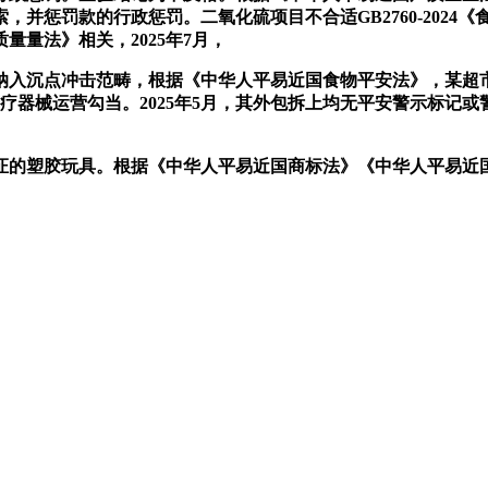
并惩罚款的行政惩罚。二氧化硫项目不合适GB2760-2024
量法》相关，2025年7月，
入沉点冲击范畴，根据《中华人平易近国食物平安法》，某超市
医疗器械运营勾当。2025年5月，其外包拆上均无平安警示标
塑胶玩具。根据《中华人平易近国商标法》《中华人平易近国行