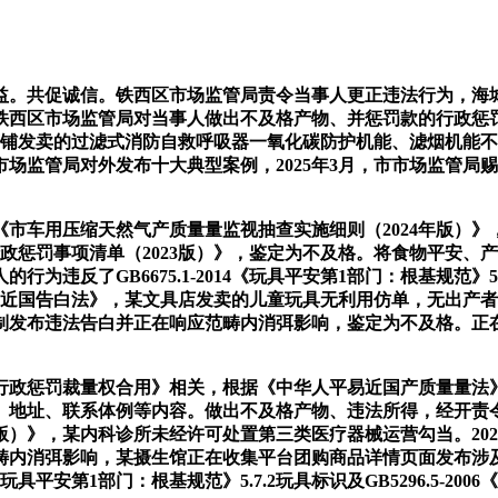
共促诚信。铁西区市场监管局责令当事人更正违法行为，海城市
。铁西区市场监管局对当事人做出不及格产物、并惩罚款的行政惩罚
卖的过滤式消防自救呼吸器一氧化碳防护机能、滤烟机能不合适GB
监管局对外发布十大典型案例，2025年3月，市市场监管局赐
车用压缩天然气产质量量监视抽查实施细则（2024年版）》，正
行政惩罚事项清单（2023版）》，鉴定为不及格。将食物平安
了GB6675.1-2014《玩具平安第1部门：根基规范》5.7.2
易近国告白法》，某文具店发卖的儿童玩具无利用仿单，无出产
发布违法告白并正在响应范畴内消弭影响，鉴定为不及格。正在“
政惩罚裁量权合用》相关，根据《中华人平易近国产质量量法》
、地址、联系体例等内容。做出不及格产物、违法所得，经开责
版）》，某内科诊所未经许可处置第三类医疗器械运营勾当。20
畴内消弭影响，某摄生馆正在收集平台团购商品详情页面发布涉
《玩具平安第1部门：根基规范》5.7.2玩具标识及GB5296.5-