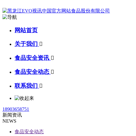
网站首页
关于我们

食品安全资讯

食品安全动态

联系我们

18903658751
新闻资讯
NEWS
食品安全动态