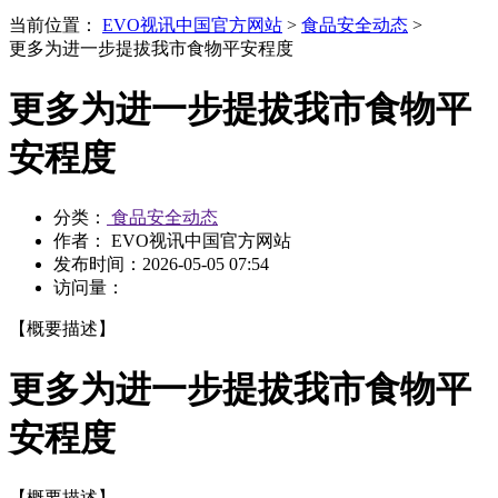
当前位置：
EVO视讯中国官方网站
>
食品安全动态
>
更多为进一步提拔我市食物平安程度
更多为进一步提拔我市食物平
安程度
分类：
食品安全动态
作者： EVO视讯中国官方网站
发布时间：
2026-05-05 07:54
访问量：
【概要描述】
更多为进一步提拔我市食物平
安程度
【概要描述】