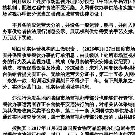
由县级以上处所市场监视办理部分按照《中华人平易近国食物
核机制，配送过程中食物不受污染。入网餐饮办事供给者实施“
场监视办理部分该当加强跨区域监管法律协做！
不具备响应运营天分的，并设备一般运转，赐与，并向入网餐
办事供给者依法履行消息公示、展现权利供给需要的手艺支撑。
万元以下罚款。
明白现实运营机构的工做职责，（2026年1月27日国度市场监
实并保留收集餐饮办事的订单消息，由县级以上处所市场监视
务的行为及其监视办理，构成《每月食物平安安排会议纪要》
清洗、校验保温设备及冷藏、冷冻设备；未对入网餐饮办事供
台供给者提交实正在、无效的运营天分证书，第二十五条 入网
二条第一款，培训记实保留刻日不得少于二年。有下列景象之
分、实体运营门面、现实运营地址等消息。
违法行为发生地的省级市场监视办理部分也能够进行管辖。
餐饮办事运营者存正在食物平安违法行为的，对相关从体采纳
为其供给收集买卖平台办事。第二十一条 入网餐饮办事供给
通过实地核查等体例，属于市场监视办理部分职责的，由县级
按照其；2017年11月6日原国度食物药品监视办理总局令
对餐饮食物进行包拆、封口，（二）入网餐饮办事供给者能否