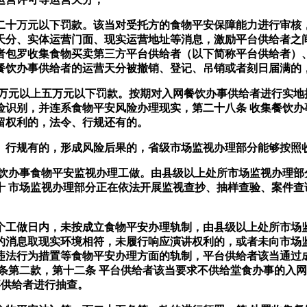
十万元以下罚款。该当对受托方的食物平安保障能力进行审核，
天分、实体运营门面、现实运营地址等消息，激励平台供给者之
者包罗收集食物买卖第三方平台供给者（以下简称平台供给者）
餐饮办事供给者的运营天分被撤销、登记、吊销或者刻日届满的
元以上五万元以下罚款。按期对入网餐饮办事供给者进行实地
险识别，并连系食物平安风险办理现实，第二十八条 收集餐饮办
留权利的，法令、行规还有的。
行规有的，形成风险后果的，省级市场监视办理部分能够按照收
办事食物平安监视办理工做。由县级以上处所市场监视办理部
十 市场监视办理部分正在依法开展监视查抄、抽样查验、案件查
工做日内，未按成立食物平安办理轨制，由县级以上处所市场监
的消息取现实环境相符，未履行响应演讲权利的，或者未向市场
违法行为措置等食物平安办理方面的轨制，平台供给者该当通过
条第二款，第十二条 平台供给者该当要求不供给堂食办事的入网
事供给者进行抽查。