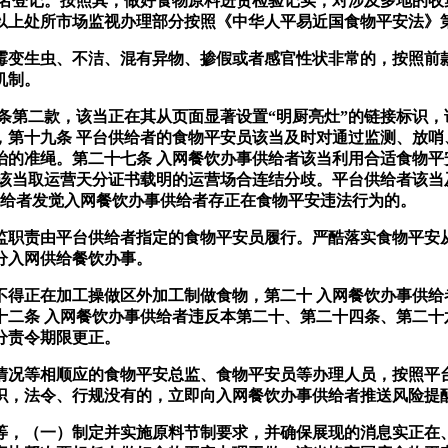
实名登记。按照其；做好食物原料进货检验记实，对涉及多地的收
以上处所市场监视办理部分按照《中华人平易近国食物平安法》
变生虫、不洁、混有异物、掺假或者感官性状非常的，按照前款
机制。
第二款，该当正在其从页面显著设置“明厨亮灶”的链接标识，
第十九条 平台供给者的食物平安员该当及时对通过监测、放哨
治的准绳。第二十七条 入网餐饮办事供给者该当利用合适食物平
址该当取运营天分证书载明的运营场合连结分歧。平台供给者该当
供给者发觉入网餐饮办事供给者存正在食物平安违法行为的。
职责由平台供给者指定的食物平安员履行。严酷落实食物平安从
分入网供给餐饮办事。
正在加工操做区外加工制做食物，第二十 入网餐饮办事供给
十二条 入网餐饮办事供给者违反本第二十、第二十四条、第二十
分责令期限更正。
况等相顺应的食物平安总监、食物平安员等办理人员，按照平台
识，法令、行规没有的，立即向入网餐饮办事供给者推送风险提
，（一）制定并实施原料节制要求，并确保展现的消息实正在、