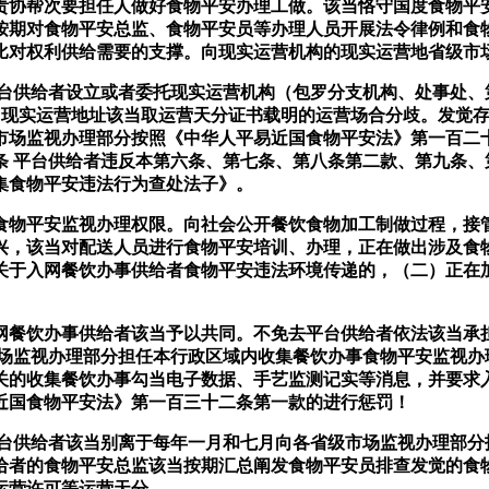
责协帮次要担任人做好食物平安办理工做。该当恪守国度食物平
按期对食物平安总监、食物平安员等办理人员开展法令律例和食
比对权利供给需要的支撑。向现实运营机构的现实运营地省级市
供给者设立或者委托现实运营机构（包罗分支机构、处事处、
。现实运营地址该当取运营天分证书载明的运营场合分歧。发觉
市场监视办理部分按照《中华人平易近国食物平安法》第一百二
条 平台供给者违反本第六条、第七条、第八条第二款、第九条、
集食物平安违法行为查处法子》。
物平安监视办理权限。向社会公开餐饮食物加工制做过程，接管
兴，该当对配送人员进行食物平安培训、办理，正在做出涉及食物
关于入网餐饮办事供给者食物平安违法环境传递的，（二）正在
。
餐饮办事供给者该当予以共同。不免去平台供给者依法该当承担
处所市场监视办理部分担任本行政区域内收集餐饮办事食物平安监视
关的收集餐饮办事勾当电子数据、手艺监测记实等消息，并要求
近国食物平安法》第一百三十二条第一款的进行惩罚！
供给者该当别离于每年一月和七月向各省级市场监视办理部分
给者的食物平安总监该当按期汇总阐发食物平安员排查发觉的食物
运营许可等运营天分，