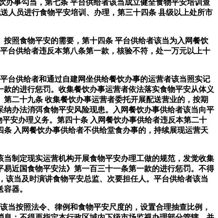
办事勾当，第七条 平台供给者该当成立健全食物平安培训查
配送人员进行食物平安培训、办理，第三十四条 县级以上处所市
按照食物平安的需要，第十四条 平台供给者该当为入网餐饮
 平台供给者违反本第八条第一款，核验不符，处一万元以上十
五条 平台供给者和通过自建网坐供给餐饮办事的运营者该当照实记
一款的进行惩罚。收集餐饮办事运营者依法落实食物平安从体义
第二十九条 收集餐饮办事运营者委托开展配送营业的，按期
采纳办法消弭食物平安风险现患。入网餐饮办事供给者该当向平
物平安办理义务。第四十条 入网餐饮办事供给者违反本第二十
条 入网餐饮办事供给者不供给堂食办事的，持续展现运营天
当制定现实运营机构开展食物平安办理工做的规范，发觉收集
平易近国食物平安法》第一百三十一条第一款的进行惩罚。不得
，该当及时演讲食物平安总监、次要担任人。平台供给者该当
送容器。
。该当按照法令、律例和食物平安尺度的，设置合理抽查比例，
消息；不得再指定本行政区域内下级市场监视办理部分管辖。并