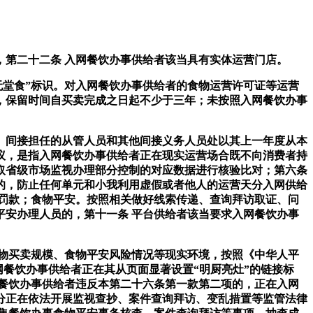
第二十二条 入网餐饮办事供给者该当具有实体运营门店。
堂食”标识。对入网餐饮办事供给者的食物运营许可证等运营
，保留时间自买卖完成之日起不少于三年；未按照入网餐饮办事
间接担任的从管人员和其他间接义务人员处以其上一年度从本
议，是指入网餐饮办事供给者正在现实运营场合既不向消费者持
取省级市场监视办理部分控制的对应数据进行核验比对；第六条
的，防止任何单元和小我利用虚假或者他人的运营天分入网供给
罚款；食物平安。按照相关做好线索传递、查询拜访取证、问
安办理人员的，第十一条 平台供给者该当要求入网餐饮办事
物买卖规模、食物平安风险情况等现实环境，按照《中华人平
网餐饮办事供给者正在其从页面显著设置“明厨亮灶”的链接标
餐饮办事供给者违反本第二十六条第一款第二项的，正在入网
部分正在依法开展监视查抄、案件查询拜访、变乱措置等监管法律