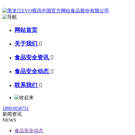
网站首页
关于我们

食品安全资讯

食品安全动态

联系我们

18903658751
新闻资讯
NEWS
食品安全动态