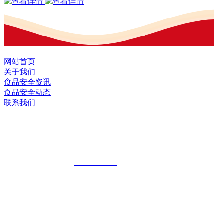
网站首页
关于我们
食品安全资讯
食品安全动态
联系我们
黑龙江EVO视讯中国官方网站食品股份
有限公司
全国统一客服热线：
18903658751
地址：哈尔滨南岗区红旗满族乡科技园区
地址：双城经济技术开发区娃哈哈路6号
地址：黑龙江萝北县宝泉岭二九0公路一号