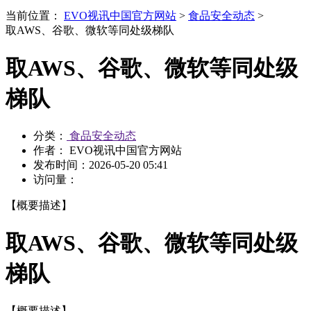
当前位置：
EVO视讯中国官方网站
>
食品安全动态
>
取AWS、谷歌、微软等同处级梯队
取AWS、谷歌、微软等同处级
梯队
分类：
食品安全动态
作者： EVO视讯中国官方网站
发布时间：
2026-05-20 05:41
访问量：
【概要描述】
取AWS、谷歌、微软等同处级
梯队
【概要描述】