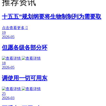
推荐资讯
十五五”规划纲要将生物制制列为需要取
点击查看更多

19
2026-05
但愿各级各部分环
18
2026-05
调使用一切可用东
25
2026-03