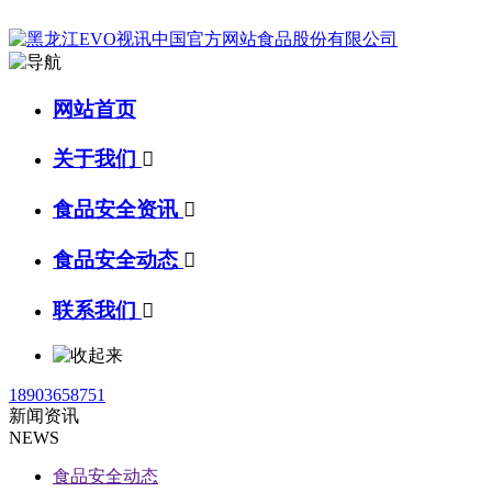
网站首页
关于我们

食品安全资讯

食品安全动态

联系我们

18903658751
新闻资讯
NEWS
食品安全动态