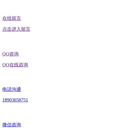
在线留言
点击进入留言
QQ咨询
QQ在线咨询
电话沟通
18903658751
微信咨询