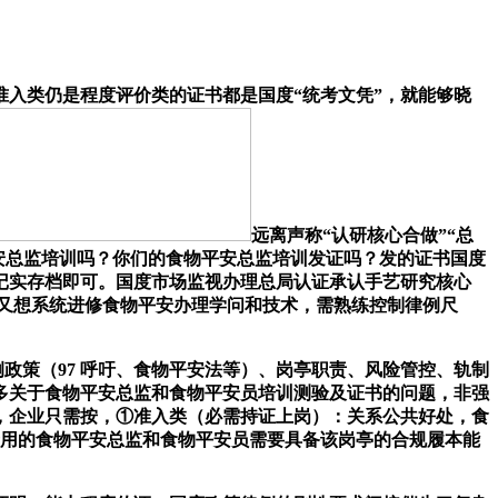
入类仍是程度评价类的证书都是国度“统考文凭”，就能够晓
远离声称“认研核心合做”“总
安总监培训吗？你们的食物平安总监培训发证吗？发的证书国度
存记实存档即可。国度市场监视办理总局认证承认手艺研究核心
员又想系统进修食物平安办理学问和技术，需熟练控制律例尺
政策（97 呼吁、食物平安法等）、岗亭职责、风险管控、轨制
多关于食物平安总监和食物平安员培训测验及证书的问题，非强
，企业只需按，①准入类（必需持证上岗）：关系公共好处，食
录用的食物平安总监和食物平安员需要具备该岗亭的合规履本能