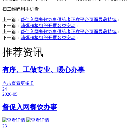
扫二维码用手机看
上一篇：
督促入网餐饮办事供给者正在平台页面显著持续
:
下一篇：
消弭积极组织开展各类安动
:
上一篇：
督促入网餐饮办事供给者正在平台页面显著持续
:
下一篇：
消弭积极组织开展各类安动
:
推荐资讯
有序、工做专业、暖心办事
点击查看更多

24
2026-05
督促入网餐饮办事
23