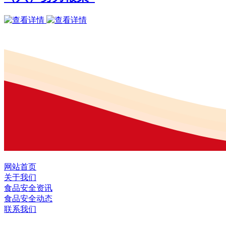
网站首页
关于我们
食品安全资讯
食品安全动态
联系我们