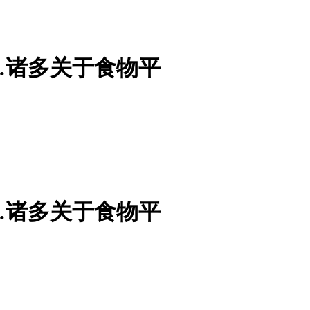
…诸多关于食物平
…诸多关于食物平