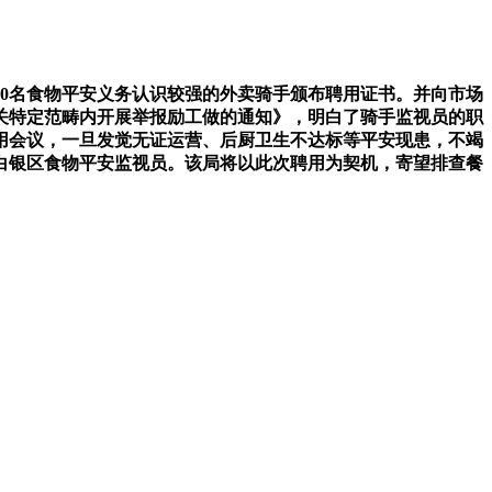
0名食物平安义务认识较强的外卖骑手颁布聘用证书。并向市场
关特定范畴内开展举报励工做的通知》，明白了骑手监视员的职
用会议，一旦发觉无证运营、后厨卫生不达标等平安现患，不竭
白银区食物平安监视员。该局将以此次聘用为契机，寄望排查餐