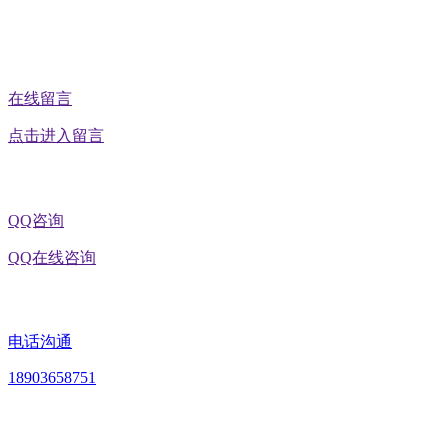
在线留言
点击进入留言
QQ咨询
QQ在线咨询
电话沟通
18903658751