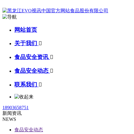
网站首页
关于我们

食品安全资讯

食品安全动态

联系我们

18903658751
新闻资讯
NEWS
食品安全动态