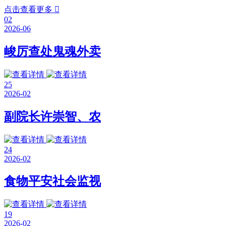
点击查看更多

02
2026-06
峻厉查处鬼魂外卖
25
2026-02
副院长许崇智、农
24
2026-02
食物平安社会监视
19
2026-02