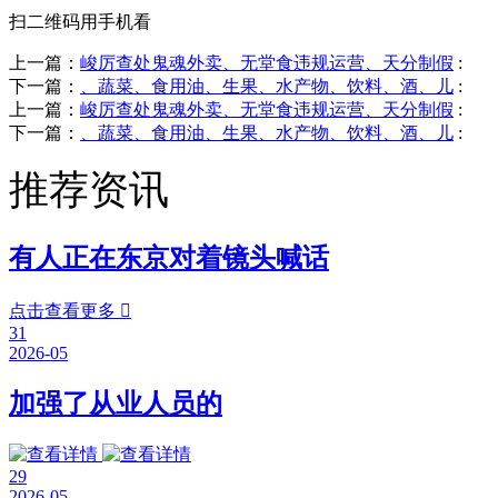
扫二维码用手机看
上一篇：
峻厉查处鬼魂外卖、无堂食违规运营、天分制假
:
下一篇：
、蔬菜、食用油、生果、水产物、饮料、酒、儿
:
上一篇：
峻厉查处鬼魂外卖、无堂食违规运营、天分制假
:
下一篇：
、蔬菜、食用油、生果、水产物、饮料、酒、儿
:
推荐资讯
有人正在东京对着镜头喊话
点击查看更多

31
2026-05
加强了从业人员的
29
2026-05