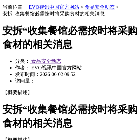
当前位置：
EVO视讯中国官方网站
>
食品安全动态
>
安拆“收集餐馆必需按时将采购食材的相关消息
安拆“收集餐馆必需按时将采购
食材的相关消息
分类：
食品安全动态
作者： EVO视讯中国官方网站
发布时间：
2026-06-02 09:52
访问量：
【概要描述】
安拆“收集餐馆必需按时将采购
食材的相关消息
【概要描述】