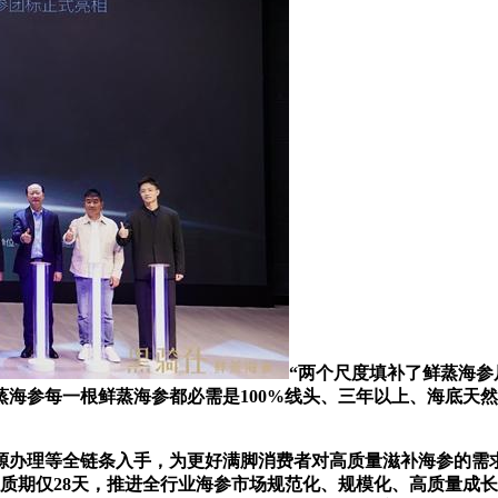
“两个尺度填补了鲜蒸海
海参每一根鲜蒸海参都必需是100%线头、三年以上、海底天然
办理等全链条入手，为更好满脚消费者对高质量滋补海参的需求
质期仅28天，推进全行业海参市场规范化、规模化、高质量成