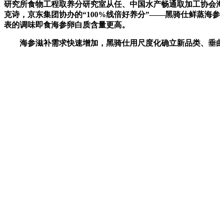
研究所食物工程取养分研究室从任、中国水产畅通取加工协会
克诗，京东集团协办的“100%线倍好养分”——黑骑仕鲜蒸海
表的调味即食海参卵白质含量更高。
海参滋补需求快速增加，黑骑仕用尺度化确立新品类、垂曲深