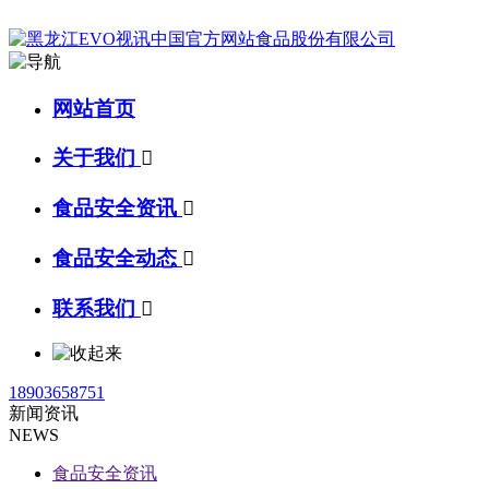
网站首页
关于我们

食品安全资讯

食品安全动态

联系我们

18903658751
新闻资讯
NEWS
食品安全资讯