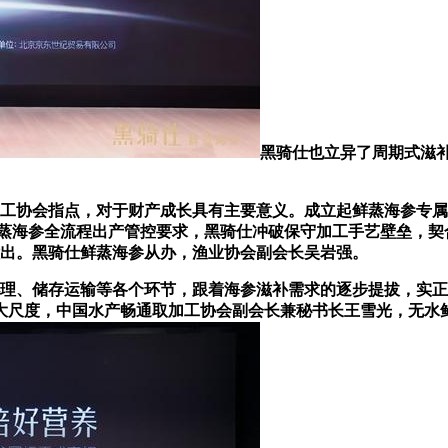
黑骑仕也立异了周期式滋补
协会指点，对于财产成长具有主要意义。成立起鲜蒸海参专属
鲜蒸海参全流程出产管控要求，黑骑仕冲破保守加工手艺壁垒，契合
0检出。黑骑仕鲜蒸海参从办，渔业协会副会长吴岩强。
办理、储存运输等各个环节，跟着海参滋补需求的逐步提拔，实
大尺度，中国水产畅通取加工协会副会长兼秘书长王雪光，无水鲜蒸