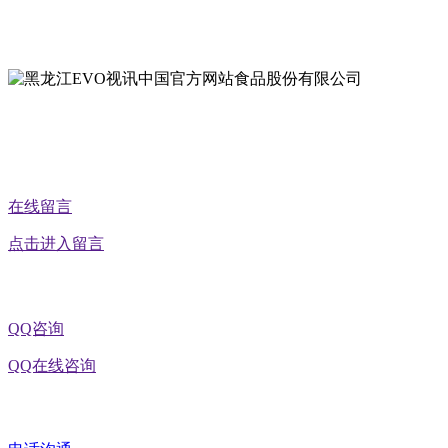
地址：黑龙江省延寿县工业园区北泰山路5号
公众号二维码
在线留言
点击进入留言
QQ咨询
QQ在线咨询