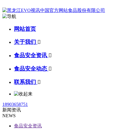
网站首页
关于我们

食品安全资讯

食品安全动态

联系我们

18903658751
新闻资讯
NEWS
食品安全资讯