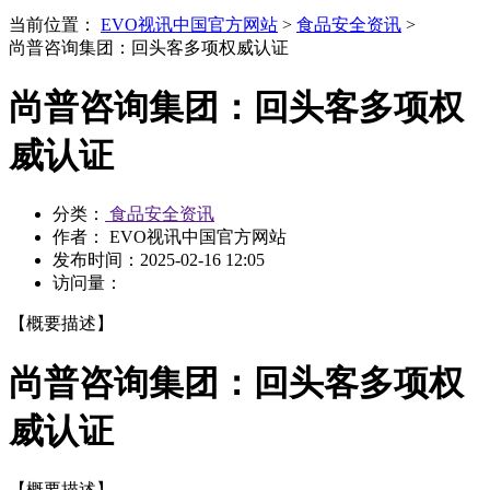
当前位置：
EVO视讯中国官方网站
>
食品安全资讯
>
尚普咨询集团：回头客多项权威认证
尚普咨询集团：回头客多项权
威认证
分类：
食品安全资讯
作者： EVO视讯中国官方网站
发布时间：
2025-02-16 12:05
访问量：
【概要描述】
尚普咨询集团：回头客多项权
威认证
【概要描述】