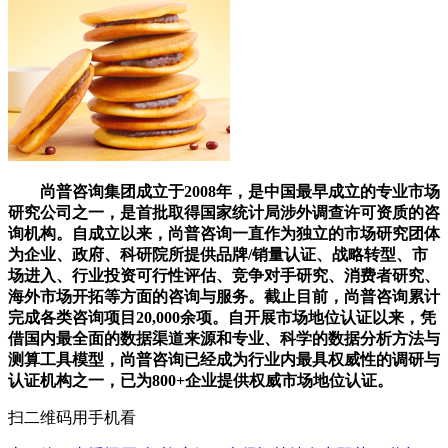
尚普咨询集团成立于2008年，是中国最早成立的专业市场
研究公司之一，是首批取得国家统计局涉外调查许可资质的咨
询机构。自成立以来，尚普咨询一直作为独立的市场研究团体
为企业、政府、科研院所提供品牌/销量认证、战略转型、市
场进入、行业投资可行性评估、竞争对手研究、消费者研究、
海外市场开拓等方面的咨询与服务。截止目前，尚普咨询累计
完成各类咨询项目20,000余项。自开展市场地位认证以来，凭
借国内最全面的数据渠道来源和专业、科学的数据分析方法与
测算工具模型，尚普咨询已经成为行业内最具权威性的调研与
认证机构之一，已为800+企业提供权威市场地位认证。
扫二维码用手机看