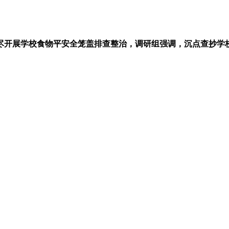
开展学校食物平安全笼盖排查整治，调研组强调，沉点查抄学校