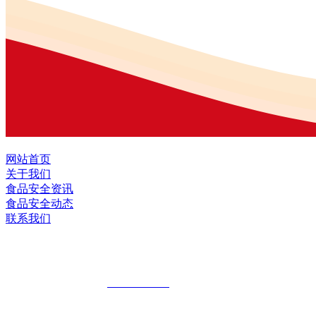
网站首页
关于我们
食品安全资讯
食品安全动态
联系我们
黑龙江EVO视讯中国官方网站食品股份有
全国统一客服热线：
18903658751
地址：哈尔滨南岗区红旗满族乡科技园区