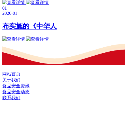
01
2026-01
布实施的《中华人
网站首页
关于我们
食品安全资讯
食品安全动态
联系我们
黑龙江EVO视讯中国官方网站食品股份
有限公司