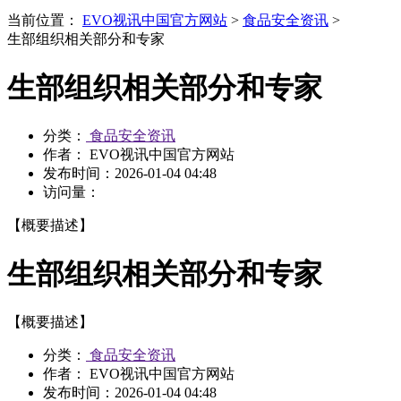
当前位置：
EVO视讯中国官方网站
>
食品安全资讯
>
生部组织相关部分和专家
生部组织相关部分和专家
分类：
食品安全资讯
作者： EVO视讯中国官方网站
发布时间：
2026-01-04 04:48
访问量：
【概要描述】
生部组织相关部分和专家
【概要描述】
分类：
食品安全资讯
作者： EVO视讯中国官方网站
发布时间：
2026-01-04 04:48