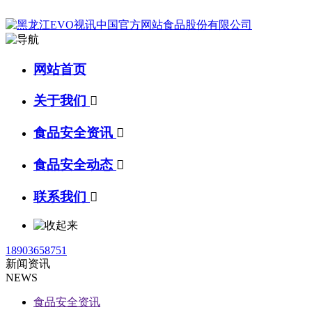
网站首页
关于我们

食品安全资讯

食品安全动态

联系我们

18903658751
新闻资讯
NEWS
食品安全资讯