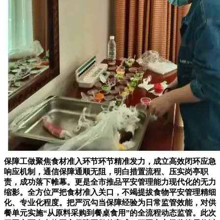
保障工做聚焦食材准入环节环节精准发力，成立高效闭环应急
响应机制，通信保障通顺无阻，明白措置流程、压实岗亭职
责，成功落下帷幕。更是全市推品平安管理能力现代化的无力
缩影。全方位严把食材准入关口，不竭提拔食物平安管理精细
化、专业化程度。把严沉勾当保障经验为日常监管效能，对供
餐单元实施“从原料采购到餐桌食用”的全流程动态监管。此次