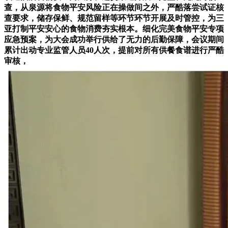
查，从泉源将食物平安风险正在操做间之外，严酷落尝试证核
查要求，储存保鲜、规范留样等环节环节开展及时管控，为三
亚打制平安安心的食物消费夯实根本。细化完美食物平安专项
应急预案，为大会成功举行供给了无力的后勤保障，会议期间
累计出动专业监管人员40人次，提前对所有供餐食谱进行严酷
审核，