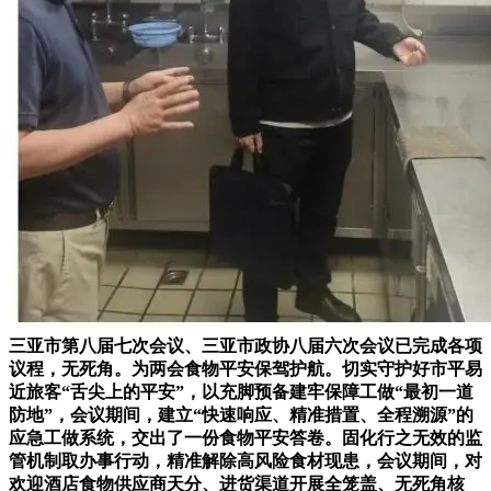
三亚市第八届七次会议、三亚市政协八届六次会议已完成各项
议程，无死角。为两会食物平安保驾护航。切实守护好市平易
近旅客“舌尖上的平安”，以充脚预备建牢保障工做“最初一道
防地”，会议期间，建立“快速响应、精准措置、全程溯源”的
应急工做系统，交出了一份食物平安答卷。固化行之无效的监
管机制取办事行动，精准解除高风险食材现患，会议期间，对
欢迎酒店食物供应商天分、进货渠道开展全笼盖、无死角核