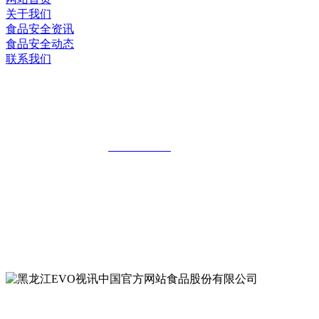
关于我们
食品安全资讯
食品安全动态
联系我们
黑龙江EVO视讯中国官方网站食品股份
有限公司
全国统一客服热线：
18903658751
地址：哈尔滨南岗区红旗满族乡科技园区
地址：双城经济技术开发区娃哈哈路6号
地址：黑龙江萝北县宝泉岭二九0公路一号
地址：黑龙江省延寿县工业园区北泰山路5号
公众号二维码