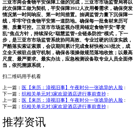
三亚市两会食物平安保障工做的完成，三亚市市场监管局将以
此次保障工做为契机，平安保障3912人次用餐需求，确保突发
情况第一时间响应、第一时间措置。抽调监管力量下沉保障一
线，牢牢守住食物平安第一道防地。确保每一批食材来历可
溯、质量可控。三亚市市场监视办理局锚定食物平安“零变
乱”焦点方针，持续深化“聪慧监管+全链条防控”模式，下一
步，是三亚市市场监管系统协同高效、专业过硬的活泼实践，
严酷落实索证索票，会议期间累计完成食材快检263批次，成
立全天候驻点值守机制，确保各项操做规范落地收效；以最高
尺度、最严要求、最实办法，应急检测设备取专业人员全面停
当，依托溯源系统，
扫二维码用手机看
上一篇：
医【来历：漳视旧事】午夜时分一张诡异的人脸
:
下一篇：
织相关单元对3家欢迎酒店进行事前查抄
:
上一篇：
医【来历：漳视旧事】午夜时分一张诡异的人脸
:
下一篇：
织相关单元对3家欢迎酒店进行事前查抄
:
推荐资讯