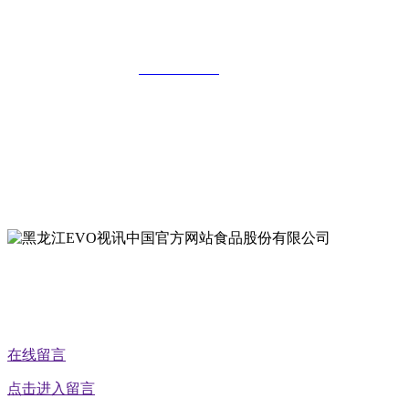
有限公司
全国统一客服热线：
18903658751
地址：哈尔滨南岗区红旗满族乡科技园区
地址：双城经济技术开发区娃哈哈路6号
地址：黑龙江萝北县宝泉岭二九0公路一号
地址：黑龙江省延寿县工业园区北泰山路5号
公众号二维码
在线留言
点击进入留言