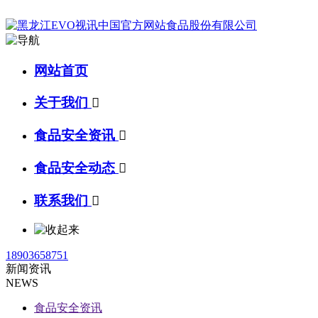
网站首页
关于我们

食品安全资讯

食品安全动态

联系我们

18903658751
新闻资讯
NEWS
食品安全资讯