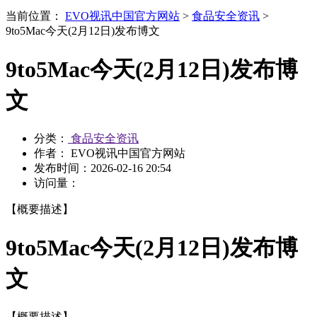
当前位置：
EVO视讯中国官方网站
>
食品安全资讯
>
9to5Mac今天(2月12日)发布博文
9to5Mac今天(2月12日)发布博
文
分类：
食品安全资讯
作者： EVO视讯中国官方网站
发布时间：
2026-02-16 20:54
访问量：
【概要描述】
9to5Mac今天(2月12日)发布博
文
【概要描述】