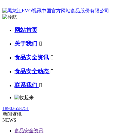
网站首页
关于我们

食品安全资讯

食品安全动态

联系我们

18903658751
新闻资讯
NEWS
食品安全资讯