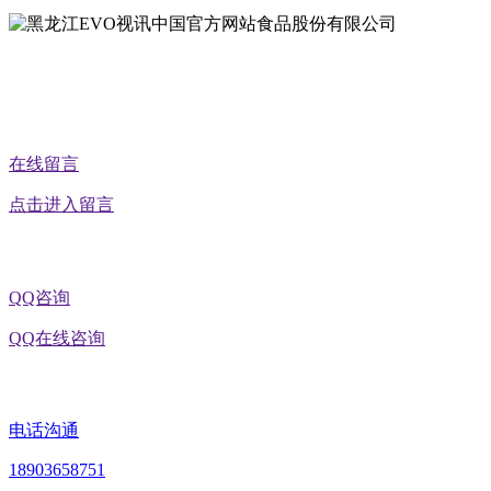
公众号二维码
在线留言
点击进入留言
QQ咨询
QQ在线咨询
电话沟通
18903658751