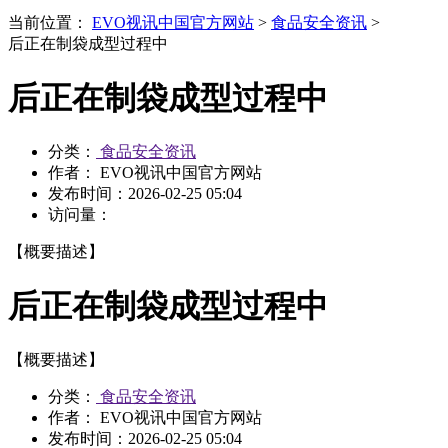
当前位置：
EVO视讯中国官方网站
>
食品安全资讯
>
后正在制袋成型过程中
后正在制袋成型过程中
分类：
食品安全资讯
作者： EVO视讯中国官方网站
发布时间：
2026-02-25 05:04
访问量：
【概要描述】
后正在制袋成型过程中
【概要描述】
分类：
食品安全资讯
作者： EVO视讯中国官方网站
发布时间：
2026-02-25 05:04