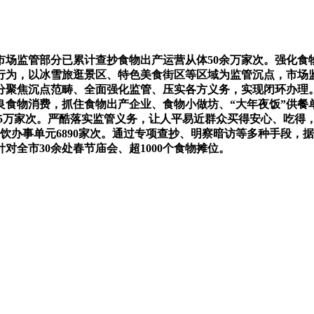
监管部分已累计查抄食物出产运营从体50余万家次。强化食
行为，以冰雪旅逛景区、特色美食街区等区域为监管沉点，市场
部分聚焦沉点范畴、全面强化监管、压实各方义务，实现闭环办理
良食物消费，抓住食物出产企业、食物小做坊、“大年夜饭”供餐
75万家次。严酷落实监管义务，让人平易近群众买得安心、吃得，
饮办事单元6890家次。通过专项查抄、明察暗访等多种手段，
全市30余处春节庙会、超1000个食物摊位。