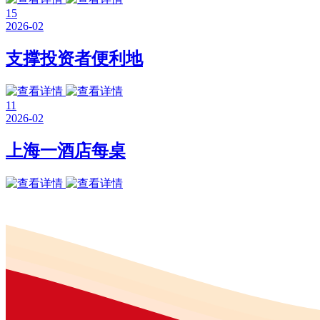
15
2026-02
支撑投资者便利地
11
2026-02
上海一酒店每桌