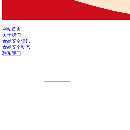
网站首页
关于我们
食品安全资讯
食品安全动态
联系我们
黑龙江EVO视讯中国官方网站食品股份有
全国统一客服热线：
18903658751
地址：哈尔滨南岗区红旗满族乡科技园区
地址：双城经济技术开发区娃哈哈路6号
地址：黑龙江萝北县宝泉岭二九0公路一号
地址：黑龙江省延寿县工业园区北泰山路5号