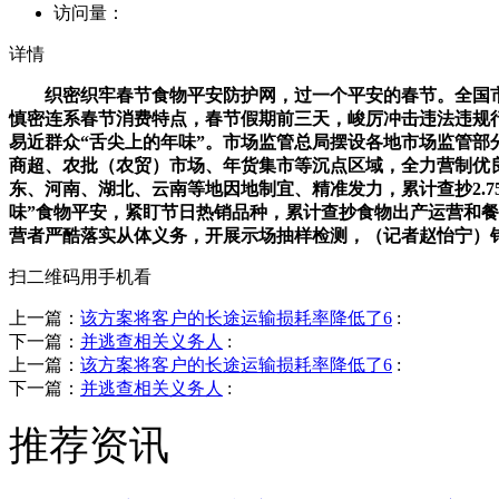
访问量：
详情
织密织牢春节食物平安防护网，过一个平安的春节。全国市场
慎密连系春节消费特点，春节假期前三天，峻厉冲击违法违规
易近群众“舌尖上的年味”。市场监管总局摆设各地市场监管
商超、农批（农贸）市场、年货集市等沉点区域，全力营制优
东、河南、湖北、云南等地因地制宜、精准发力，累计查抄2.
味”食物平安，紧盯节日热销品种，累计查抄食物出产运营和餐
营者严酷落实从体义务，开展示场抽样检测，（记者赵怡宁）针对
扫二维码用手机看
上一篇：
该方案将客户的长途运输损耗率降低了6
:
下一篇：
并逃查相关义务人
:
上一篇：
该方案将客户的长途运输损耗率降低了6
:
下一篇：
并逃查相关义务人
:
推荐资讯