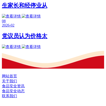
生家长和经停业从
08
2026-02
党议员认为价格太
网站首页
关于我们
食品安全资讯
食品安全动态
联系我们