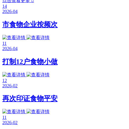
点击查看更多

14
2026-04
市食物企业按频次
11
2026-04
打制12户食物小做
12
2026-02
再次印证食物平安
11
2026-02