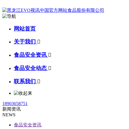
网站首页
关于我们

食品安全资讯

食品安全动态

联系我们

18903658751
新闻资讯
NEWS
食品安全资讯