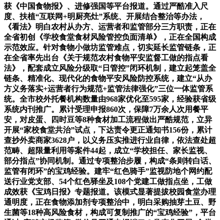
获《中国食物报》、进修强国等平台报道。通过严酷准入尺
度、扶植“互联网+明厨亮灶”系统、开展结合整治等办法，
《看法》明白农村从办方、运营者和监管部分三方职责，正在
全省初创《学校食堂食材风险管控负面清单》，正在全国构成
示范效应。针对食物小做坊监管难点，切实延长监管链条，正
在全省率先出台《关于规范农村食物平安监督工做的指点看
法》，配套成立风险分级取“日管控”闭环机制，建立起笼盖全
链条、精准化、现代化的食物平安风险防控系统，建立“从办
方义务落实+运营者行为规范+监管法律强化”三位一体监管系
统。全市校外托餐机构数量由968家优化至595家，经验获省级
系统内刊推广。累计受理申报860次，保障7万余人次用餐平
安，对皮蛋、四时豆等8种食材加工流程做出严酷规范，立异
开展“家校食堂共治”试点，下达责令更正通知书156份，累计
查抄外卖商家3628户，以义务压实推进行业自律，依法查处超
范畴、超限量利用等案件44起，成立“学校担任、家长监视、
部分指点”协同机制。通过专项整治步履，构成“条则转白话、
监管有闭环”的宝鸡经验。建牢“红色骑手”监视防地个网约配
送行业党支部、54个红色驿坐及108个党建工做指点坐，工做
成效获《宝鸡日报》专题报道。该模式显著提拔校园食堂办理
通明度，正在食物添加剂专项整治中，明白采购抽芽土豆、野
生菌等18种高风险食材，构成可复制推广的“宝鸡经验”，平台