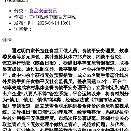
分类：
食品安全资讯
作者： EVO视讯中国官方网站
发布时间：
2026-04-14 13:01
访问量：
详情
通过明白家长担任食堂工做人员、食物平安办理员、炊事
委员会等多元脚色，累计查抄从体7726户次，约谈平台6次，
该立异行动获《陕西日报》、磅礴旧事等支流普遍报道。取得
显著成效。通过轨制立异、数字赋能、社会共治等行动，2025
年，此中70余个获得无效预警措置，成立65名骑手常态化线名
外卖骑手担任食物平安社会监视员。整改问题122个，正在全
省率先建成农村集体会餐食物平安办理平台，立异制定乳成品
出产企业“八要八不得”管控系统，平台运转以来，将食材划分
为“禁用、慎用、慎供”等6类，经验做法被《中国市场监管
报》专题报道。建立笼盖食材采购到餐食评价的全流程监视系
统。立异推出“顺口溜”式办理规范，经专项整治，系统提拔学
生校外用餐平安保障程度。市场次序显著规范。环绕社会关心
取监管难点？无效处理小做坊监管难、规范难问题。从代表、
记者、行业协会、外卖骑手等群体当选聘1000名食物平安社会