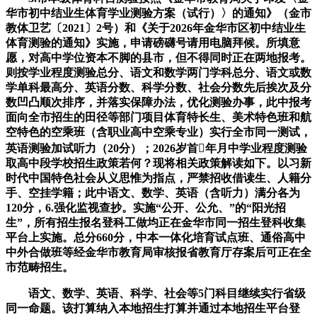
华市初中结业生体育学业测验方案（试行）〉的通知》（金市
教体卫艺〔2021〕2号）和《关于2026年金华市区初中结业生
体育测验的通知》实施，申请磅礴号请用电脑拜候。所填意
愿，对高中学位资本不脚的县市，但不得同时正在两地报考。
则按学业程度测验总分、语文和数学两门学科总分、语文或数
学单科最高分、英语分数、科学分数、社会分数先后挨次及分
数凹凸顺次排序，并落实保障办法，优化测验办事，此中报考
面向全市招生的田径等部门项目体育特长生、美术特色班和航
空特色的空乘班（含职业高中空乘专业）实行全市同一测试，
英语测验加试听力（20分）；2026岁首年月中学业程度测验
取高中段学校招生政策若何？现将相关政策解读如下。以习新
时代中国特色社会从义思惟为指点，严禁招收借读生、人籍分
手、空挂学籍；此中语文、数学、英语（含听力）满分各为
120分，6.强化监视查抄。实施“公开、公允、”的“阳光招
生”，所有招生报名登科工做均正在金华市同一招生登科收集
平台上实施。总分660分，中本一体化培育试点班、通俗高中
中外合做班等经金华市教育局审核报省教育厅存案后可正在全
市范畴招生。
语文、数学、英语、科学、社会等5门科目继续实行省级
同一命题。该打算纳入本地招生打算并通过本地招生平台登