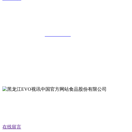
黑龙江EVO视讯中国官方网站食品股份
有限公司
全国统一客服热线：
18903658751
地址：哈尔滨南岗区红旗满族乡科技园区
地址：双城经济技术开发区娃哈哈路6号
地址：黑龙江萝北县宝泉岭二九0公路一号
地址：黑龙江省延寿县工业园区北泰山路5号
公众号二维码
在线留言