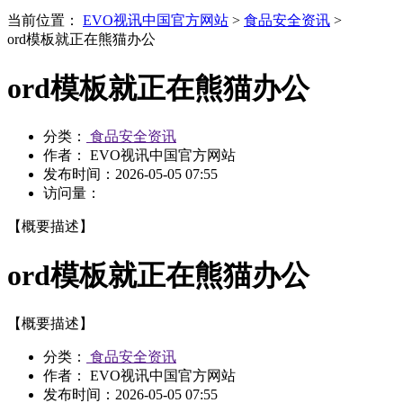
当前位置：
EVO视讯中国官方网站
>
食品安全资讯
>
ord模板就正在熊猫办公
ord模板就正在熊猫办公
分类：
食品安全资讯
作者： EVO视讯中国官方网站
发布时间：
2026-05-05 07:55
访问量：
【概要描述】
ord模板就正在熊猫办公
【概要描述】
分类：
食品安全资讯
作者： EVO视讯中国官方网站
发布时间：
2026-05-05 07:55