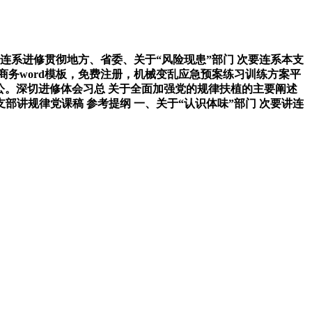
连系进修贯彻地方、省委、关于“风险现患”部门 次要连系本支
务word模板，免费注册，机械变乱应急预案练习训练方案平
办公。深切进修体会习总 关于全面加强党的规律扶植的主要阐述
支部讲规律党课稿 参考提纲 一、关于“认识体味”部门 次要讲连