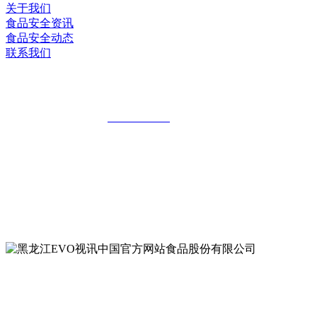
关于我们
食品安全资讯
食品安全动态
联系我们
黑龙江EVO视讯中国官方网站食品股份有
全国统一客服热线：
18903658751
地址：哈尔滨南岗区红旗满族乡科技园区
地址：双城经济技术开发区娃哈哈路6号
地址：黑龙江萝北县宝泉岭二九0公路一号
地址：黑龙江省延寿县工业园区北泰山路5号