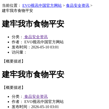
当前位置：
EVO视讯中国官方网站
>
食品安全资讯
>
建牢我市食物平安
建牢我市食物平安
分类：
食品安全资讯
作者： EVO视讯中国官方网站
发布时间：
2026-05-10 03:01
访问量：
【概要描述】
建牢我市食物平安
【概要描述】
分类：
食品安全资讯
作者： EVO视讯中国官方网站
发布时间：
2026-05-10 03:01