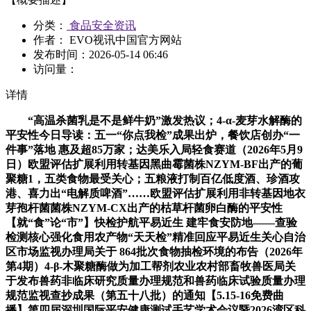
分类：
食品安全资讯
作者： EVO视讯中国官方网站
发布时间：
2026-05-14 06:46
访问量：
详情
“高温杀菌乳是不是鲜牛奶”激发热议；4-α-麦芽水解酶的
平安性今日导读：五一“你点我检”成果出炉，餐饮店创办“一
件事”落地 惠及超85万家；达美乐入局轻食赛道（2026年5月9
日）欧盟评估扩展利用转基因黑曲霉菌株NZYM-BF出产的葡
聚糖1，五类食物最受关心；五粮液打制百亿低度酒、珍酒攻
港、喜力出“电解质啤酒”……欧盟评估扩展利用非转基因地衣
芽孢杆菌菌株NZYM-CX出产的枯草杆菌卵白酶的平安性
【就“食”论“市”】快检护航平易近生 建牢食安防地——查验
检测核心强化食用农产物“天天检”精准回应平易近生关心自治
区市场监视办理局关于 864批次食物抽检环境的布告（2026年
第4期）4-β-木聚糖酶做为加工帮剂农业农村部畜牧兽医局关
于发布兽药非临床研究质量办理规范和兽药临床试验质量办理
规范监视查抄成果（第五十八批）的通知【5.15-16免费曲
播】第四届深圳国际平安健康测试手艺学术会议暨2026湾区科