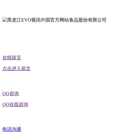
地址：黑龙江省延寿县工业园区北泰山路5号
公众号二维码
在线留言
点击进入留言
QQ咨询
QQ在线咨询
电话沟通