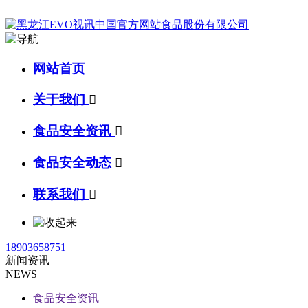
网站首页
关于我们

食品安全资讯

食品安全动态

联系我们

18903658751
新闻资讯
NEWS
食品安全资讯