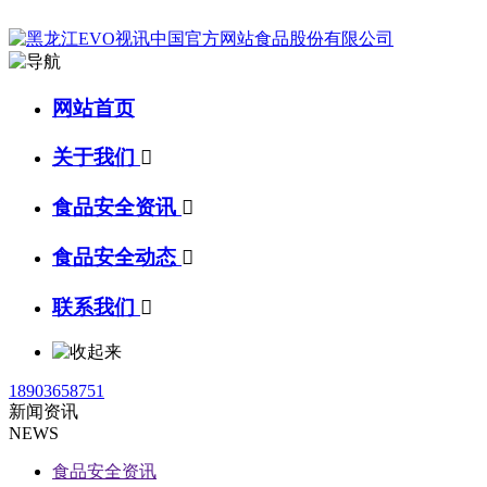
网站首页
关于我们

食品安全资讯

食品安全动态

联系我们

18903658751
新闻资讯
NEWS
食品安全资讯