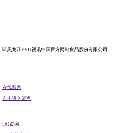
地址：哈尔滨南岗区红旗满族乡科技园区
地址：双城经济技术开发区娃哈哈路6号
地址：黑龙江萝北县宝泉岭二九0公路一号
地址：黑龙江省延寿县工业园区北泰山路5号
公众号二维码
在线留言
点击进入留言
QQ咨询