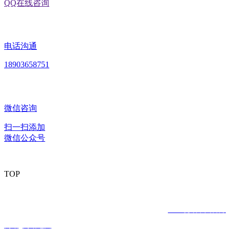
QQ在线咨询
电话沟通
18903658751
微信咨询
扫一扫添加
微信公众号
TOP
版权所有：黑龙江EVO视讯中国官方网站食品股份有限公司
Copyright © 2020 All rights reserved
网站建设：
EVO视讯中国官方
网站
网站地图