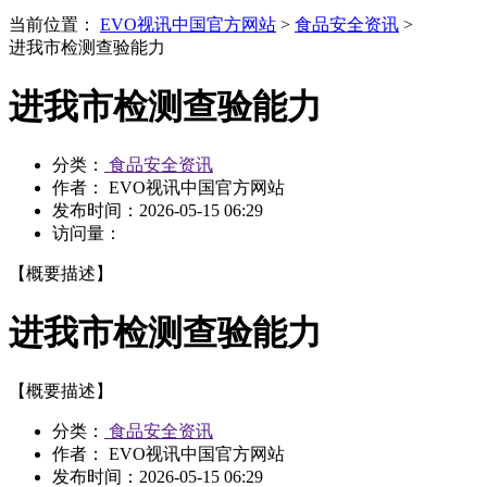
当前位置：
EVO视讯中国官方网站
>
食品安全资讯
>
进我市检测查验能力
进我市检测查验能力
分类：
食品安全资讯
作者： EVO视讯中国官方网站
发布时间：
2026-05-15 06:29
访问量：
【概要描述】
进我市检测查验能力
【概要描述】
分类：
食品安全资讯
作者： EVO视讯中国官方网站
发布时间：
2026-05-15 06:29