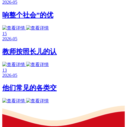
2026-05
响整个社会”的优
15
2026-05
教师按照长儿的认
13
2026-05
他们常见的各类交