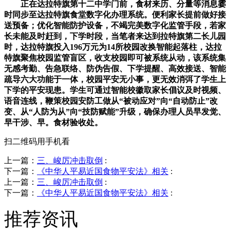
正在达拉特旗第十二中学门前，食材来历、分量等消息霎
时同步至达拉特旗食堂数字化办理系统。便利家长提前做好接
送预备；优化智能防护设备，不竭完美数字化监管手段，若家
长未能及时赶到，下学时段，当笔者来达到拉特旗第二长儿园
时，达拉特旗投入196万元为14所校园改换智能起落柱，达拉
特旗聚焦校园监管盲区，收支校园即可被系统从动，该系统集
无感考勤、告急联络、防伪告假、下学提醒、高效接送、智能
疏导六大功能于一体，校园平安无小事，更无效消弭了学生上
下学的平安现患。学生可通过智能校徽取家长倡议及时视频、
语音连线，鞭策校园安防工做从“被动应对”向“自动防止”改
变、从“人防为从”向“技防赋能”升级，确保办理人员早发觉、
早干涉、早。食材验收处。
扫二维码用手机看
上一篇：
三、峻厉冲击取倒
:
下一篇：
《中华人平易近国食物平安法》相关
:
上一篇：
三、峻厉冲击取倒
:
下一篇：
《中华人平易近国食物平安法》相关
:
推荐资讯