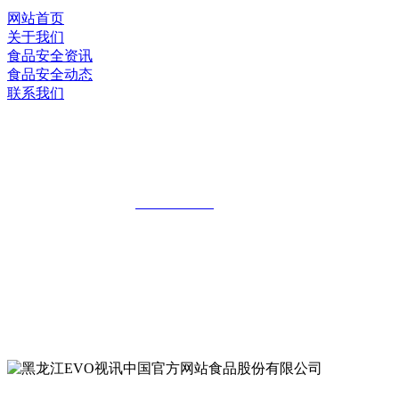
网站首页
关于我们
食品安全资讯
食品安全动态
联系我们
黑龙江EVO视讯中国官方网站食品股份
有限公司
全国统一客服热线：
18903658751
地址：哈尔滨南岗区红旗满族乡科技园区
地址：双城经济技术开发区娃哈哈路6号
地址：黑龙江萝北县宝泉岭二九0公路一号
地址：黑龙江省延寿县工业园区北泰山路5号