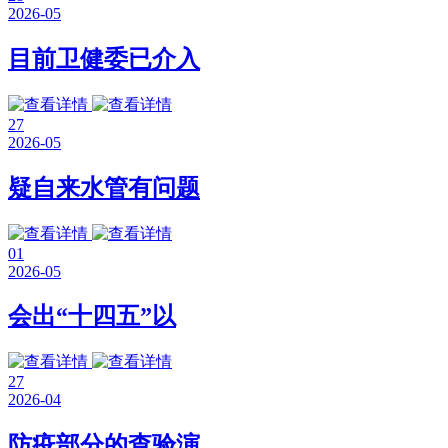
2026-05
目前卫健委已介入
27
2026-05
疑自来水管有问题
01
2026-05
会出“十四五”以
27
2026-04
防疫部分的查验演