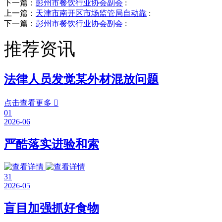
下一篇：
彭州市餐饮行业协会副会
:
上一篇：
天津市南开区市场监管局自动靠
:
下一篇：
彭州市餐饮行业协会副会
:
推荐资讯
法律人员发觉某外材混放问题
点击查看更多

01
2026-06
严酷落实进验和索
31
2026-05
盲目加强抓好食物