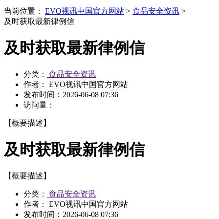
当前位置：
EVO视讯中国官方网站
>
食品安全资讯
>
及时获取最新律例信
及时获取最新律例信
分类：
食品安全资讯
作者： EVO视讯中国官方网站
发布时间：
2026-06-08 07:36
访问量：
【概要描述】
及时获取最新律例信
【概要描述】
分类：
食品安全资讯
作者： EVO视讯中国官方网站
发布时间：
2026-06-08 07:36