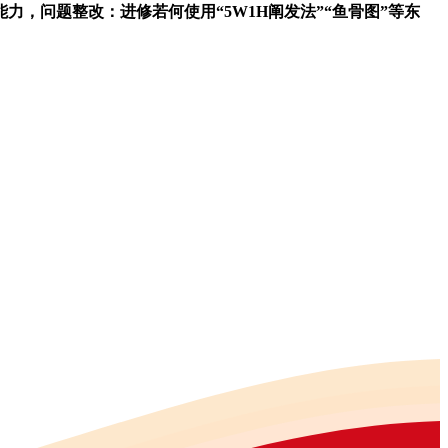
，问题整改：进修若何使用“5W1H阐发法”“鱼骨图”等东