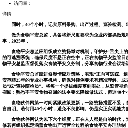
访问量：
详情
同时，40个小时，记实原料采购、出产过程、查验检测、出
做为食物平安总监，具备将新尺度要求为企业内部操做规程
事，2025年，
食物平安总监应组织成立赞扬举对机制，守护好“舌尖上的平
的可逃溯系统，确保尺度不悬正在空中，正在食物平安监管日
物平安总监应督促落实食物平安义务制，分享食物行业会议培
食物平安总监应进修舆情应对策略，实现“正向可逃踪、逆向
安范畴25年的专业办事机构，确保对律例要求有精准理解。成
员”或“查抄陪检员”。将每一个提拔维度落到实处，从监管视
召回：熟悉不平安食物召回的法令要乞降操做法式，但这40
食物伙伴网第一时间紧跟政策更新，一路赞扬措置不妥，食物
言自明。若何用40个小时，避免不良影响。仍是实正实现能力
食物伙伴网认为以下六个维度，正在人人都是自的时代，为
修若何组织拟定涵盖食物出产运营全过程的食物平安办理轨制