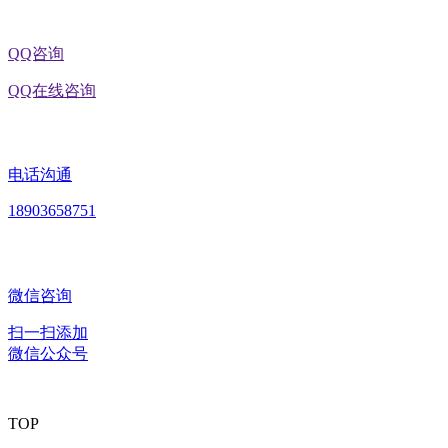
QQ咨询
QQ在线咨询
电话沟通
18903658751
微信咨询
扫一扫添加
微信公众号
TOP