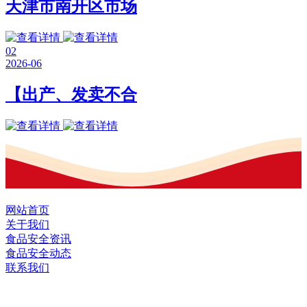
天津市南开区市场
02
2026-06
【出产、发卖不合
网站首页
关于我们
食品安全资讯
食品安全动态
联系我们
黑龙江EVO视讯中国官方网站食品股份