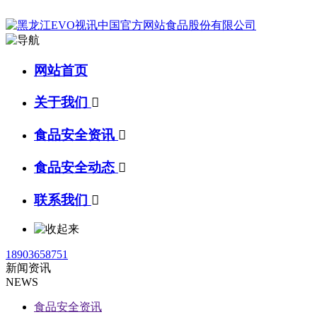
网站首页
关于我们

食品安全资讯

食品安全动态

联系我们

18903658751
新闻资讯
NEWS
食品安全资讯