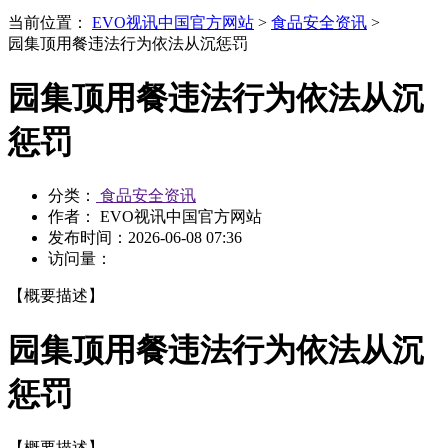
当前位置：
EVO视讯中国官方网站
>
食品安全资讯
>
园集顶用餐违法行为依法从沉惩罚
园集顶用餐违法行为依法从沉
惩罚
分类：
食品安全资讯
作者： EVO视讯中国官方网站
发布时间：
2026-06-08 07:36
访问量：
【概要描述】
园集顶用餐违法行为依法从沉
惩罚
【概要描述】