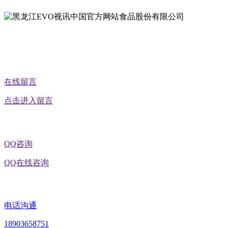
公众号二维码
在线留言
点击进入留言
QQ咨询
QQ在线咨询
电话沟通
18903658751