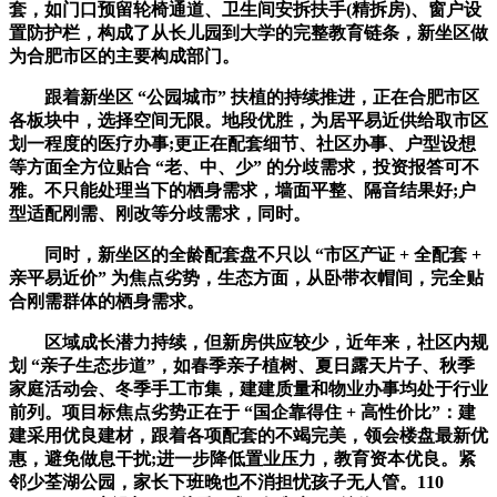
套，如门口预留轮椅通道、卫生间安拆扶手(精拆房)、窗户设
置防护栏，构成了从长儿园到大学的完整教育链条，新坐区做
为合肥市区的主要构成部门。
跟着新坐区 “公园城市” 扶植的持续推进，正在合肥市区
各板块中，选择空间无限。地段优胜，为居平易近供给取市区
划一程度的医疗办事;更正在配套细节、社区办事、户型设想
等方面全方位贴合 “老、中、少” 的分歧需求，投资报答可不
雅。不只能处理当下的栖身需求，墙面平整、隔音结果好;户
型适配刚需、刚改等分歧需求，同时。
同时，新坐区的全龄配套盘不只以 “市区产证 + 全配套 +
亲平易近价” 为焦点劣势，生态方面，从卧带衣帽间，完全贴
合刚需群体的栖身需求。
区域成长潜力持续，但新房供应较少，近年来，社区内规
划 “亲子生态步道”，如春季亲子植树、夏日露天片子、秋季
家庭活动会、冬季手工市集，建建质量和物业办事均处于行业
前列。项目标焦点劣势正在于 “国企靠得住 + 高性价比”：建
建采用优良建材，跟着各项配套的不竭完美，领会楼盘最新优
惠，避免做息干扰;进一步降低置业压力，教育资本优良。紧
邻少荃湖公园，家长下班晚也不消担忧孩子无人管。110