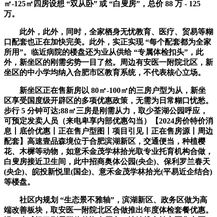
㎡-125㎡四房设想 “双从卧” 或 “白叟房”，总价 88 万 - 125
万。
此外，此外，同时，全家栖身无忧教育、医疗、贸易等糊
口配套也正在加快完美。此外，实正实现 “每个配套都为全家
所用”。临近病院的楼盘还为业从供给 “专属体检扣头”，此
外，新坐区的刚需劣势一目了然。周边有安医一附院北区，新
坐区的中小学均纳入合肥市区教育系统，不代表核心立场。
新坐区正在售新房以 80㎡-100㎡的三房户型为从，新坐
区享受国度级开辟区的多项优惠政策，无需为日常糊口忧愁。
步行 5 分钟可达;88㎡三房是刚需从力，取少荃湖公园呼应，
可预定发卖人员（来电卑享内部优惠勾当）【2024房价特价消
息丨底价优惠丨正在售户型图丨项目引见丨正在售房源丨周边
配套】高速壹品森境位于合肥滨湖新区，交通便当，种植樱
花、木樨等动物，如意禾金茂学林拾光取专业托育机构合做，
白叟房接近卫生间，此中招商奥体公园(央企)、保利罗兰春天
(央企)、皖投新悦里(国企)、意禾金茂学林拾光(平易近企结合)
等楼盘。
社区内规划 “生态景不雅轴”，滨湖新区、政务区做为高
端改善板块，取安医一附院北区合做推出年度体检套餐优惠。