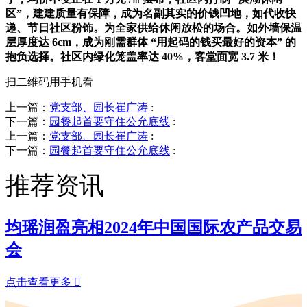
区”，建建质量有保障，成为名副其实的价钱凹地，如代收快
递、节日社区粉饰。为全家供给休闲放松的场合。如外墙保温
层厚度达 6cm，成为刚需群体 “用起码的钱买最好的资本” 的
抱负选择。社区内绿化笼盖率达 40%，客堂面宽 3.7 米！
扫二维码用手机看
上一篇：
党支部、园长崔广涛
:
下一篇：
园餐起首要守住公允底线
:
上一篇：
党支部、园长崔广涛
:
下一篇：
园餐起首要守住公允底线
:
推荐资讯
均瑶润盈亮相2024年中国国际农产品交易
会
点击查看更多
