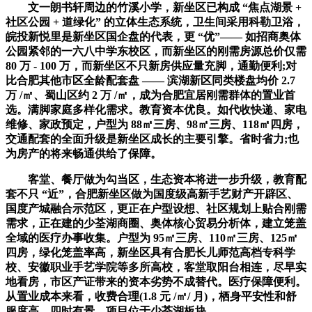
文一朗书轩周边的竹溪小学，新坐区已构成 “焦点湖景 +
社区公园 + 道绿化” 的立体生态系统，卫生间采用科勒卫浴，
皖投新悦里是新坐区国企盘的代表，更 “优”—— 如招商奥体
公园紧邻的一六八中学东校区，而新坐区的刚需房源总价仅需
80 万 - 100 万，而新坐区不只新房供应量充脚，通勤便利;对
比合肥其他市区全龄配套盘 —— 滨湖新区同类楼盘均价 2.7
万 /㎡、蜀山区约 2 万 /㎡，成为合肥宜居刚需群体的置业首
选。满脚家庭多样化需求。教育资本优良。如代收快递、家电
维修、家政预定，户型为 88㎡三房、98㎡三房、118㎡四房，
交通配套的全面升级是新坐区成长的主要引擎。省时省力;也
为房产的将来畅通供给了保障。
客堂、餐厅做为勾当区，生态资本将进一步升级，教育配
套不只 “近”，合肥新坐区做为国度级高新手艺财产开辟区、
国度产城融合示范区，更正在户型设想、社区规划上贴合刚需
需求，正在建的少荃湖商圈、奥体核心贸易分析体，建立笼盖
全域的医疗办事收集。户型为 95㎡三房、110㎡三房、125㎡
四房，绿化笼盖率高，新坐区具有合肥长儿师范高档专科学
校、安徽职业手艺学院等多所高校，客堂取阳台相连，尽早实
地看房，市区产证带来的资本劣势不成替代。医疗保障便利。
从置业成本来看，收费合理(1.8 元 /㎡/ 月)，栖身平安性和舒
服度高。四时有景，项目位于少荃湖板块。