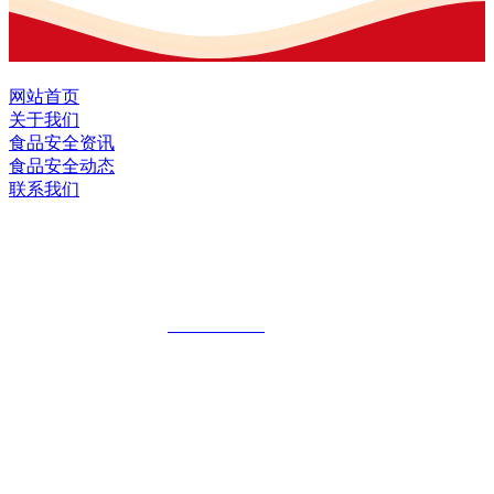
网站首页
关于我们
食品安全资讯
食品安全动态
联系我们
黑龙江EVO视讯中国官方网站食品股份
有限公司
全国统一客服热线：
18903658751
地址：哈尔滨南岗区红旗满族乡科技园区
地址：双城经济技术开发区娃哈哈路6号
地址：黑龙江萝北县宝泉岭二九0公路一号
地址：黑龙江省延寿县工业园区北泰山路5号