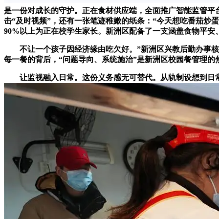
是一份对成长的守护。正在食材供应端，全面推广智能监管平台
击“及时视频”，还有一张笔迹稚嫩的纸条：“今天想吃番茄炒
90%以上为正在校学生家长。新洲区配备了一支涵盖食物平
不让一个孩子因经济缘由吃欠好。”新洲区兴教后勤办事核心
每一餐的背后，“问题导向、系统施治”是新洲区校园餐管理的
让监视融入日常。这份义务感无可替代。从轨制设想到日