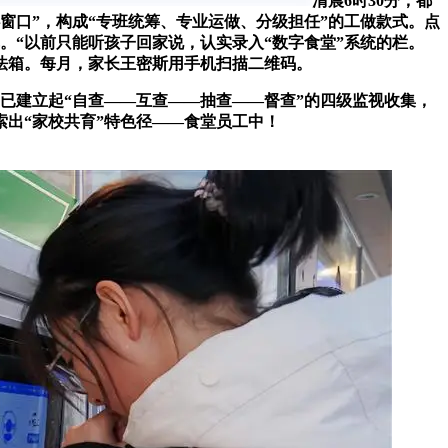
清晨6时30分，都
窗口”，构成“专班统筹、专业运做、分级担任”的工做款式。点
。“以前只能听孩子回家说，认实录入“数字食堂”系统的栏。
法箱。每月，家长王密斯用手机扫描二维码。
建立起“自查——互查——抽查——督查”的四级监视收集，
出“家校共育”特色径——食堂员工中！