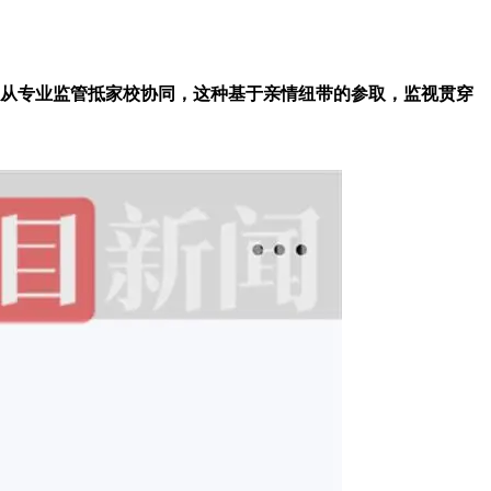
，从专业监管抵家校协同，这种基于亲情纽带的参取，监视贯穿