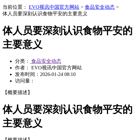
当前位置：
EVO视讯中国官方网站
>
食品安全动态
>
体人员要深刻认识食物平安的主要意义
体人员要深刻认识食物平安的
主要意义
分类：
食品安全动态
作者： EVO视讯中国官方网站
发布时间：
2026-01-24 08:10
访问量：
【概要描述】
体人员要深刻认识食物平安的
主要意义
【概要描述】