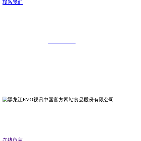
联系我们
黑龙江EVO视讯中国官方网站食品股份
有限公司
全国统一客服热线：
18903658751
地址：哈尔滨南岗区红旗满族乡科技园区
地址：双城经济技术开发区娃哈哈路6号
地址：黑龙江萝北县宝泉岭二九0公路一号
地址：黑龙江省延寿县工业园区北泰山路5号
公众号二维码
在线留言