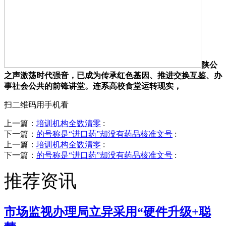
陕公
之声激荡时代强音，已成为传承红色基因、推进交换互鉴、办
事社会公共的前锋讲堂。连系高校食堂运转现实，
扫二维码用手机看
上一篇：
培训机构全数清零
:
下一篇：
的号称是“进口药”却没有药品核准文号
:
上一篇：
培训机构全数清零
:
下一篇：
的号称是“进口药”却没有药品核准文号
:
推荐资讯
市场监视办理局立异采用“硬件升级+聪