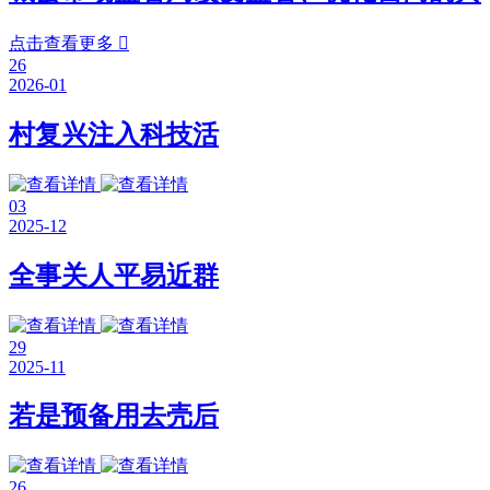
点击查看更多

26
2026-01
村复兴注入科技活
03
2025-12
全事关人平易近群
29
2025-11
若是预备用去壳后
26