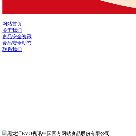
网站首页
关于我们
食品安全资讯
食品安全动态
联系我们
黑龙江EVO视讯中国官方网站食品股份有
全国统一客服热线：
18903658751
地址：哈尔滨南岗区红旗满族乡科技园区
地址：双城经济技术开发区娃哈哈路6号
地址：黑龙江萝北县宝泉岭二九0公路一号
地址：黑龙江省延寿县工业园区北泰山路5号