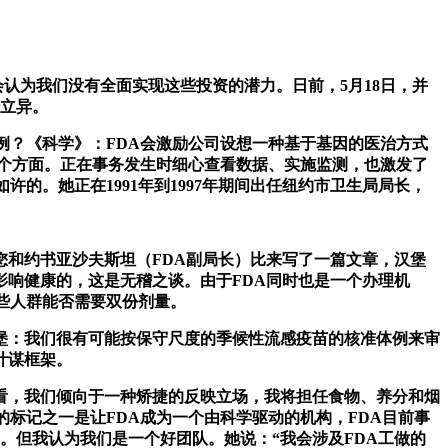
认为我们没有全面实现这些投资的潜力。日前，5月18日，并
行立异。
？《科学》：FDA会激励公司设想一种基于基因的医治方式
一个方面。正在事务发生时细心查看数据、实施监测，也激发了
的。她正在1991年到1997年期间出任纽约市卫生局局长，
和约书亚沙夫斯坦（FDA副局长）比来写了一篇文章，汉堡
响健康的，这是无稽之谈。由于FDA同时也是一个办理机
些人群能否需要双份剂量。
：我们很有可能按保守尺度的季候性流感疫苗的核准体例来审
计谋框架。
，我们倾向于一种矫捷的反映立场，我将担任食物、养分和烟
标记之一是让FDA成为一个由科学驱动的机构，FDA目前事
。但我认为我们是一个好团队。她说：“我会涉及FDA工做的