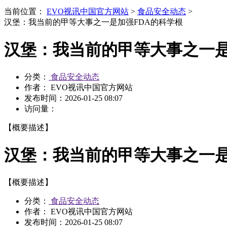
当前位置：
EVO视讯中国官方网站
>
食品安全动态
>
汉堡：我当前的甲等大事之一是加强FDA的科学根
汉堡：我当前的甲等大事之一是
分类：
食品安全动态
作者： EVO视讯中国官方网站
发布时间：
2026-01-25 08:07
访问量：
【概要描述】
汉堡：我当前的甲等大事之一是
【概要描述】
分类：
食品安全动态
作者： EVO视讯中国官方网站
发布时间：
2026-01-25 08:07