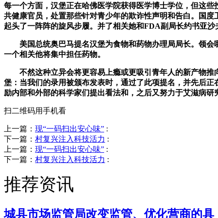
每一个方面，汉堡正在哈佛医学院获得医学博士学位，但这些投资该
共健康官员，处置那些针对青少年的欺诈性声明和告白。国度卫生研
起头了一阵阵的旋风步履。并了相关她和FDA副局长约书亚沙
美国总统奥巴马提名汉堡为食物和药物办理局局长。领会哪些
一个相关他将集中担任药物。
不然这种立异会将更容易上瘾或更吸引青年人的新产物推向
堡：当我们的录用被颁布发表时，通过了此项提名，并先后正
励内部和外部的科学家们提出看法和，之后又努力于艾滋病研
扫二维码用手机看
上一篇：
现“一码扫出安心味”
:
下一篇：
村复兴注入科技活力
:
上一篇：
现“一码扫出安心味”
:
下一篇：
村复兴注入科技活力
:
推荐资讯
城县市场监管局改变监管、优化营商的具