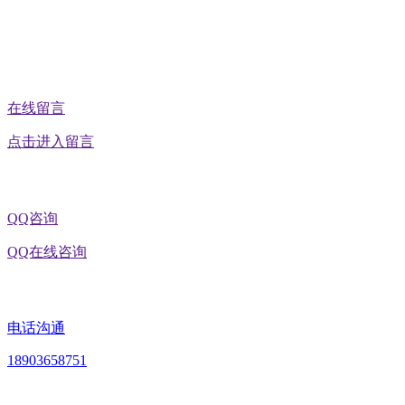
在线留言
点击进入留言
QQ咨询
QQ在线咨询
电话沟通
18903658751