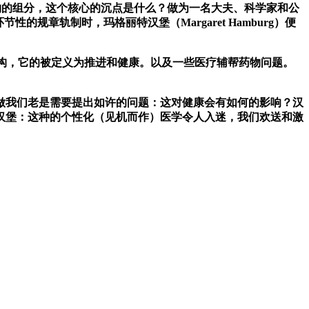
烟草产物的组分，这个核心的沉点是什么？做为一名大夫、科学家和公
章轨制时，玛格丽特汉堡（Margaret Hamburg）便
构，它的被定义为推进和健康。以及一些医疗辅帮药物问题。
我们老是需要提出如许的问题：这对健康会有如何的影响？汉
汉堡：这种的个性化（见机而作）医学令人入迷，我们欢送和激