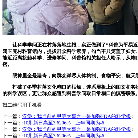
让科学学问正在村落落地生根，实正做到了“科普为平易近、
阔玉克村科普馆内，提拔群众科学素养，勾当不只笼盖了妇女
能近距离接触科学、进修学问。科普馆相关担任人暗示，从糊
密。
眼神里全是猎奇，向群众详尽人体构制、食物平安、航天学问
打破了冬季村落文化糊口的枯燥，连系展板上的图文和实物
的科学误区，更让群众感遭到科普学问取日常糊口的慎密联系
扫二维码用手机看
上一篇：
汉堡：我当前的甲等大事之一是加强FDA的科学根
:
下一篇：
:10刷新日高至3.6206%；上年同期为-6
:
上一篇：
汉堡：我当前的甲等大事之一是加强FDA的科学根
:
下一篇：
:10刷新日高至3.6206%；上年同期为-6
: