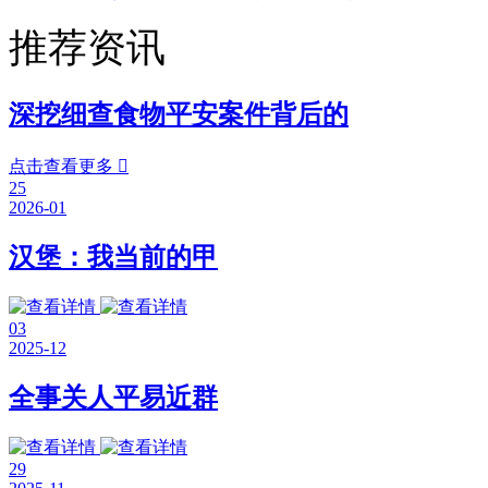
推荐资讯
深挖细查食物平安案件背后的
点击查看更多

25
2026-01
汉堡：我当前的甲
03
2025-12
全事关人平易近群
29