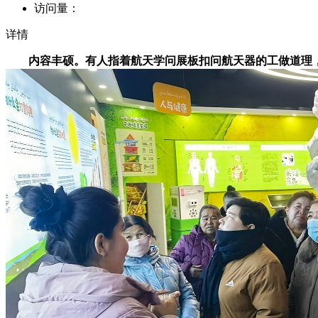
访问量：
详情
内容丰硕。有人指着航天学问展板扣问航天器的工做道理，