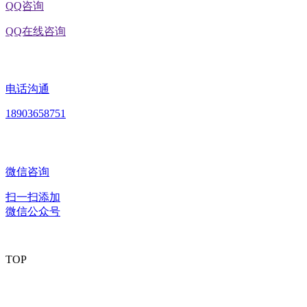
QQ咨询
QQ在线咨询
电话沟通
18903658751
微信咨询
扫一扫添加
微信公众号
TOP
版权所有：黑龙江EVO视讯中国官方网站食品股份有限公司