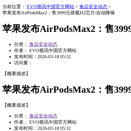
当前位置：
EVO视讯中国官方网站
>
食品安全动态
>
苹果发布AirPodsMax2：售3999元搭载H2芯片/自动降噪
苹果发布AirPodsMax2：售3
分类：
食品安全动态
作者： EVO视讯中国官方网站
发布时间：
2026-03-18 05:32
访问量：
【概要描述】
苹果发布AirPodsMax2：售3
【概要描述】
分类：
食品安全动态
作者： EVO视讯中国官方网站
发布时间：
2026-03-18 05:32