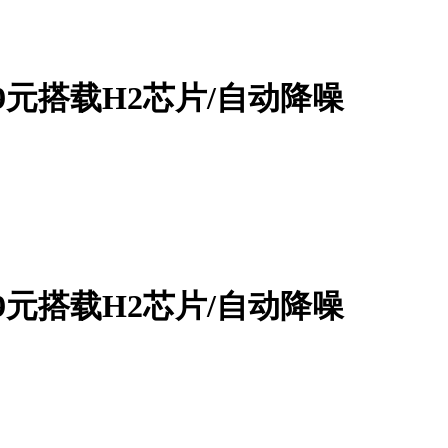
999元搭载H2芯片/自动降噪
999元搭载H2芯片/自动降噪