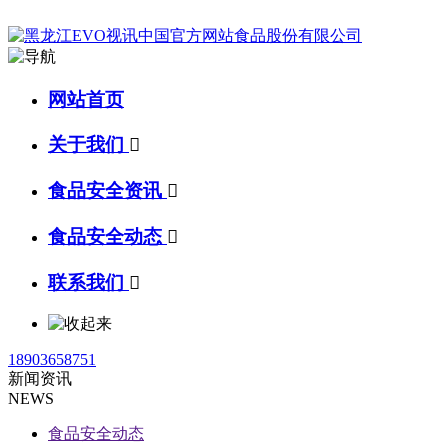
网站首页
关于我们

食品安全资讯

食品安全动态

联系我们

18903658751
新闻资讯
NEWS
食品安全动态